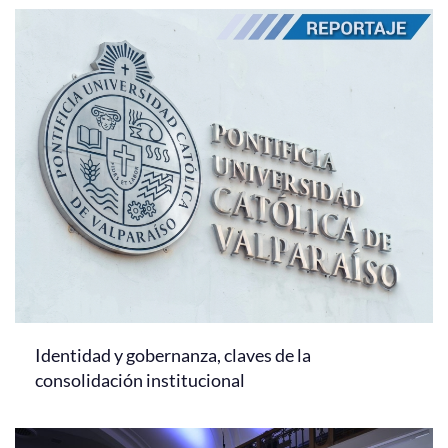
Identidad y gobernanza, claves de la
consolidación institucional