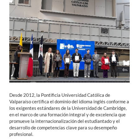
Estudiantes
Académicos
Funcionarios
Alumni
English
Desde 2012, la Pontificia Universidad Católica de
Valparaíso certifica el dominio del idioma inglés conforme a
los exigentes estándares de la Universidad de Cambridge,
en el marco de una formación integral y de excelencia que
promueve la internacionalización del estudiantado y el
desarrollo de competencias clave para su desempeño
profesional.