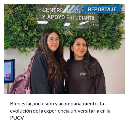
Bienestar, inclusión y acompañamiento: la
evolución de la experiencia universitaria en la
PUCV