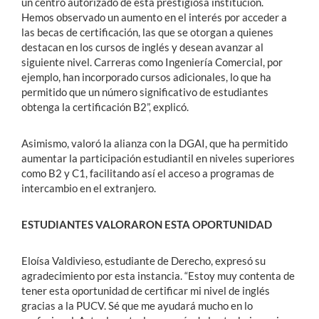
un centro autorizado de esta prestigiosa institución.
Hemos observado un aumento en el interés por acceder a
las becas de certificación, las que se otorgan a quienes
destacan en los cursos de inglés y desean avanzar al
siguiente nivel. Carreras como Ingeniería Comercial, por
ejemplo, han incorporado cursos adicionales, lo que ha
permitido que un número significativo de estudiantes
obtenga la certificación B2”, explicó.
Asimismo, valoró la alianza con la DGAI, que ha permitido
aumentar la participación estudiantil en niveles superiores
como B2 y C1, facilitando así el acceso a programas de
intercambio en el extranjero.
ESTUDIANTES VALORARON ESTA OPORTUNIDAD
Eloísa Valdivieso, estudiante de Derecho, expresó su
agradecimiento por esta instancia. “Estoy muy contenta de
tener esta oportunidad de certificar mi nivel de inglés
gracias a la PUCV. Sé que me ayudará mucho en lo