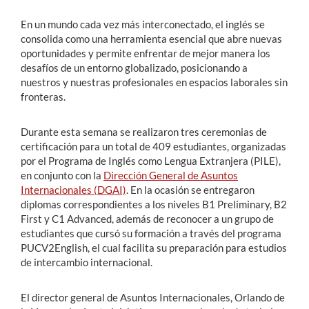
En un mundo cada vez más interconectado, el inglés se
consolida como una herramienta esencial que abre nuevas
oportunidades y permite enfrentar de mejor manera los
desafíos de un entorno globalizado, posicionando a
nuestros y nuestras profesionales en espacios laborales sin
fronteras.
Durante esta semana se realizaron tres ceremonias de
certificación para un total de 409 estudiantes, organizadas
por el Programa de Inglés como Lengua Extranjera (PILE),
en conjunto con la
Dirección General de Asuntos
Internacionales (DGAI)
. En la ocasión se entregaron
diplomas correspondientes a los niveles B1 Preliminary, B2
First y C1 Advanced, además de reconocer a un grupo de
estudiantes que cursó su formación a través del programa
PUCV2English, el cual facilita su preparación para estudios
de intercambio internacional.
El director general de Asuntos Internacionales, Orlando de