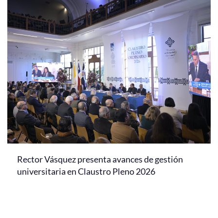
Rector Vásquez presenta avances de gestión
universitaria en Claustro Pleno 2026