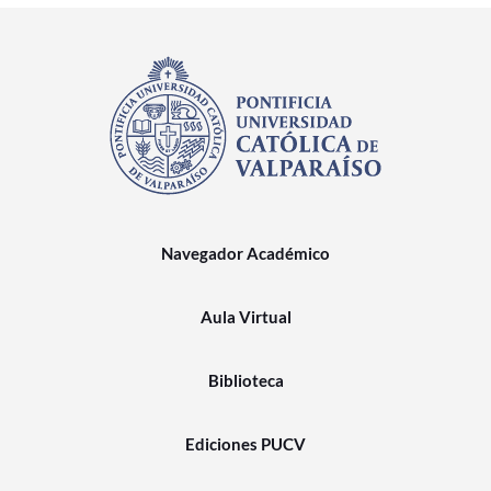
Navegador Académico
Aula Virtual
Biblioteca
Ediciones PUCV