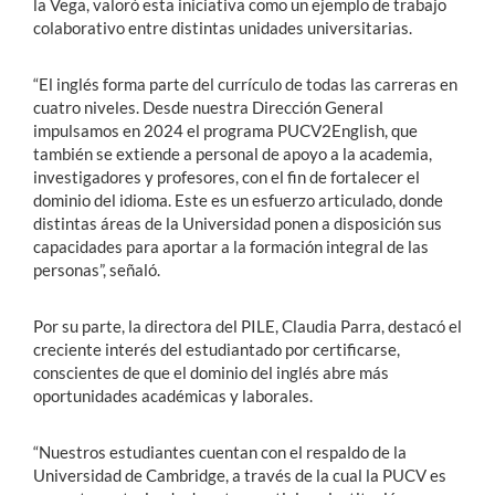
la Vega, valoró esta iniciativa como un ejemplo de trabajo
colaborativo entre distintas unidades universitarias.
“El inglés forma parte del currículo de todas las carreras en
cuatro niveles. Desde nuestra Dirección General
impulsamos en 2024 el programa PUCV2English, que
también se extiende a personal de apoyo a la academia,
investigadores y profesores, con el fin de fortalecer el
dominio del idioma. Este es un esfuerzo articulado, donde
distintas áreas de la Universidad ponen a disposición sus
capacidades para aportar a la formación integral de las
personas”, señaló.
Por su parte, la directora del PILE, Claudia Parra, destacó el
creciente interés del estudiantado por certificarse,
conscientes de que el dominio del inglés abre más
oportunidades académicas y laborales.
“Nuestros estudiantes cuentan con el respaldo de la
Universidad de Cambridge, a través de la cual la PUCV es