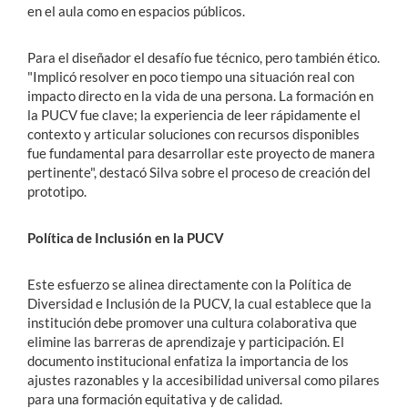
en el aula como en espacios públicos.
Para el diseñador el desafío fue técnico, pero también ético.
"Implicó resolver en poco tiempo una situación real con
impacto directo en la vida de una persona. La formación en
la PUCV fue clave; la experiencia de leer rápidamente el
contexto y articular soluciones con recursos disponibles
fue fundamental para desarrollar este proyecto de manera
pertinente", destacó Silva sobre el proceso de creación del
prototipo.
Política de Inclusión en la PUCV
Este esfuerzo se alinea directamente con la Política de
Diversidad e Inclusión de la PUCV, la cual establece que la
institución debe promover una cultura colaborativa que
elimine las barreras de aprendizaje y participación. El
documento institucional enfatiza la importancia de los
ajustes razonables y la accesibilidad universal como pilares
para una formación equitativa y de calidad.