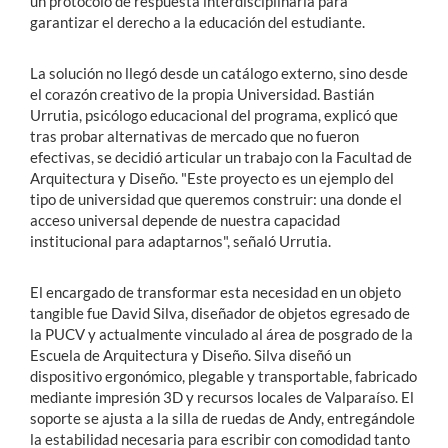
un protocolo de respuesta interdisciplinaria para
garantizar el derecho a la educación del estudiante.
La solución no llegó desde un catálogo externo, sino desde
el corazón creativo de la propia Universidad. Bastián
Urrutia, psicólogo educacional del programa, explicó que
tras probar alternativas de mercado que no fueron
efectivas, se decidió articular un trabajo con la Facultad de
Arquitectura y Diseño. "Este proyecto es un ejemplo del
tipo de universidad que queremos construir: una donde el
acceso universal depende de nuestra capacidad
institucional para adaptarnos", señaló Urrutia.
El encargado de transformar esta necesidad en un objeto
tangible fue David Silva, diseñador de objetos egresado de
la PUCV y actualmente vinculado al área de posgrado de la
Escuela de Arquitectura y Diseño. Silva diseñó un
dispositivo ergonómico, plegable y transportable, fabricado
mediante impresión 3D y recursos locales de Valparaíso. El
soporte se ajusta a la silla de ruedas de Andy, entregándole
la estabilidad necesaria para escribir con comodidad tanto