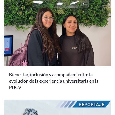
Bienestar, inclusión y acompañamiento: la
evolución de la experiencia universitaria en la
PUCV