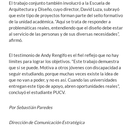
El trabajo conjunto también involucró a la Escuela de
Arquitectura y Diseño, cuyo director, David Luza, subrayó
que este tipo de proyectos forman parte del sello formativo
de la unidad académica. “Aquí se trata de responder a
problemáticas reales, entendiendo que el diseño debe estar
al servicio de las personas y de sus diversas necesidades”,
afirmó.
El testimonio de Andy Rengifo es el fiel reflejo que no hay
límites para lograr los objetivos. "Este trabajo demuestra
que sí se puede. Motiva a otros jóvenes con discapacidad a
seguir estudiando, porque muchas veces existe la idea de
que no van a poder, y no es así. Cuando las universidades
entregan este tipo de apoyo, abren oportunidades reales",
concluyó el estudiante PUCV.
Por Sebastián Paredes
Dirección de Comunicación Estratégica