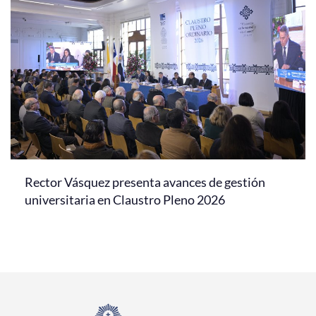
Rector Vásquez presenta avances de gestión
universitaria en Claustro Pleno 2026