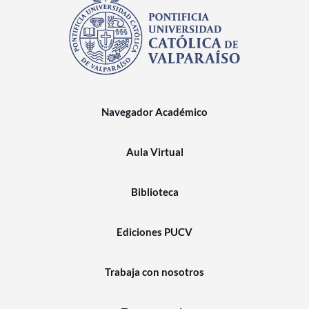
Navegador Académico
Aula Virtual
Biblioteca
Ediciones PUCV
Trabaja con nosotros