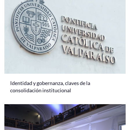
Identidad y gobernanza, claves de la
consolidación institucional