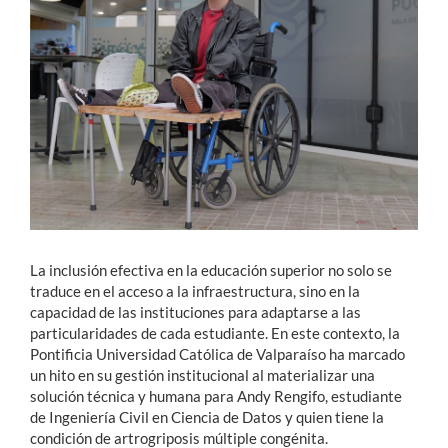
Estudiantes
Académicos
Funcionarios
Alumni
English
La inclusión efectiva en la educación superior no solo se
traduce en el acceso a la infraestructura, sino en la
capacidad de las instituciones para adaptarse a las
particularidades de cada estudiante. En este contexto, la
Pontificia Universidad Católica de Valparaíso ha marcado
un hito en su gestión institucional al materializar una
solución técnica y humana para Andy Rengifo, estudiante
de Ingeniería Civil en Ciencia de Datos y quien tiene la
condición de artrogriposis múltiple congénita.