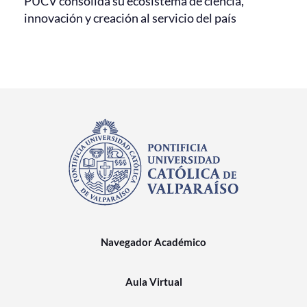
PUCV consolida su ecosistema de ciencia,
innovación y creación al servicio del país
Navegador Académico
Aula Virtual