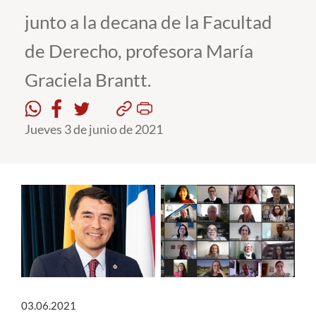
junto a la decana de la Facultad
Estudiantes
de Derecho, profesora María
Académicos
Graciela Brantt.
Funcionarios
Alumni
Jueves 3 de junio de 2021
English
03.06.2021