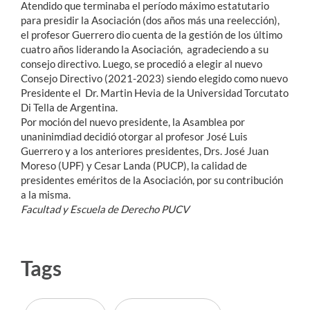
Atendido que terminaba el período máximo estatutario
para presidir la Asociación (dos años más una reelección),
el profesor Guerrero dio cuenta de la gestión de los último
cuatro años liderando la Asociación, agradeciendo a su
consejo directivo. Luego, se procedió a elegir al nuevo
Consejo Directivo (2021-2023) siendo elegido como nuevo
Presidente el Dr. Martin Hevia de la Universidad Torcutato
Di Tella de Argentina.
Por moción del nuevo presidente, la Asamblea por
unaninimdiad decidió otorgar al profesor José Luis
Guerrero y a los anteriores presidentes, Drs. José Juan
Moreso (UPF) y Cesar Landa (PUCP), la calidad de
presidentes eméritos de la Asociación, por su contribución
a la misma.
Facultad y Escuela de Derecho PUCV
Tags