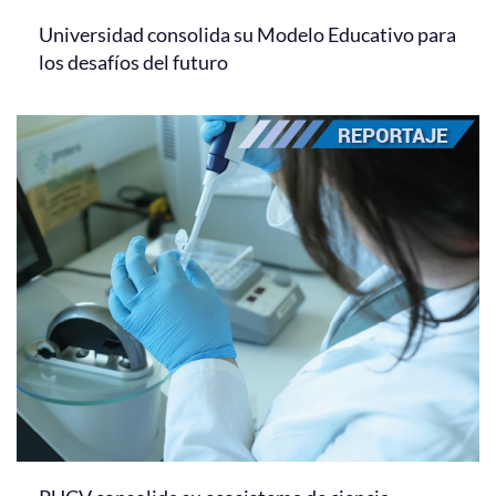
Universidad consolida su Modelo Educativo para
los desafíos del futuro