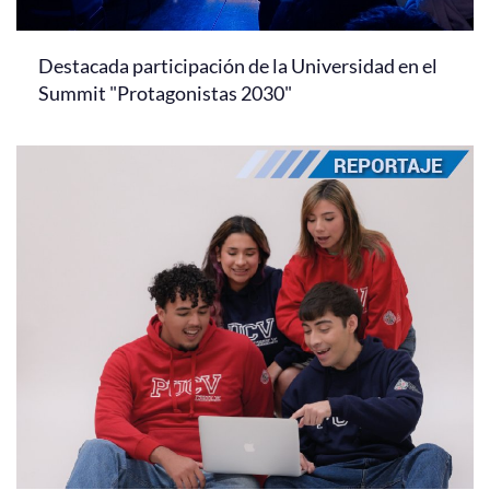
Destacada participación de la Universidad en el
Summit "Protagonistas 2030"