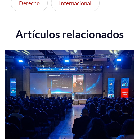
Derecho
Internacional
Artículos relacionados