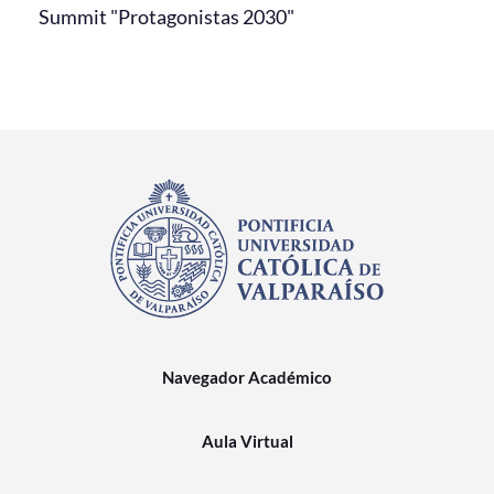
Summit "Protagonistas 2030"
Navegador Académico
Aula Virtual