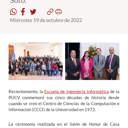
Soto.
Estudiantes
Miércoles 19 de octubre de 2022
Académicos
Funcionarios
Alumni
English
Recientemente, la
Escuela de Ingeniería Informática
de la
PUCV conmemoró sus cinco décadas de historia desde
cuando se creó el Centro de Ciencias de la Computación e
Información (CCCI) de la Universidad en 1972.
La ceremonia realizada en el Salón de Honor de Casa