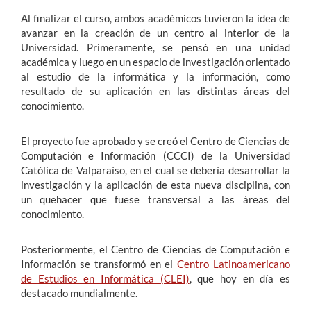
Al finalizar el curso, ambos académicos tuvieron la idea de
avanzar en la creación de un centro al interior de la
Universidad. Primeramente, se pensó en una unidad
académica y luego en un espacio de investigación orientado
al estudio de la informática y la información, como
resultado de su aplicación en las distintas áreas del
conocimiento.
El proyecto fue aprobado y se creó el Centro de Ciencias de
Computación e Información (CCCI) de la Universidad
Católica de Valparaíso, en el cual se debería desarrollar la
investigación y la aplicación de esta nueva disciplina, con
un quehacer que fuese transversal a las áreas del
conocimiento.
Posteriormente, el Centro de Ciencias de Computación e
Información se transformó en el
Centro Latinoamericano
de Estudios en Informática (CLEI)
, que hoy en día es
destacado mundialmente.