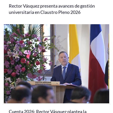
Rector Vásquez presenta avances de gestión
universitaria en Claustro Pleno 2026
Cuenta 2026: Rector Vásquez plantea la