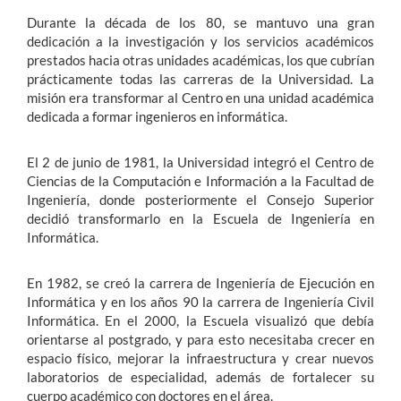
Durante la década de los 80, se mantuvo una gran
dedicación a la investigación y los servicios académicos
prestados hacia otras unidades académicas, los que cubrían
prácticamente todas las carreras de la Universidad. La
misión era transformar al Centro en una unidad académica
dedicada a formar ingenieros en informática.
El 2 de junio de 1981, la Universidad integró el Centro de
Ciencias de la Computación e Información a la Facultad de
Ingeniería, donde posteriormente el Consejo Superior
decidió transformarlo en la Escuela de Ingeniería en
Informática.
En 1982, se creó la carrera de Ingeniería de Ejecución en
Informática y en los años 90 la carrera de Ingeniería Civil
Informática. En el 2000, la Escuela visualizó que debía
orientarse al postgrado, y para esto necesitaba crecer en
espacio físico, mejorar la infraestructura y crear nuevos
laboratorios de especialidad, además de fortalecer su
cuerpo académico con doctores en el área.