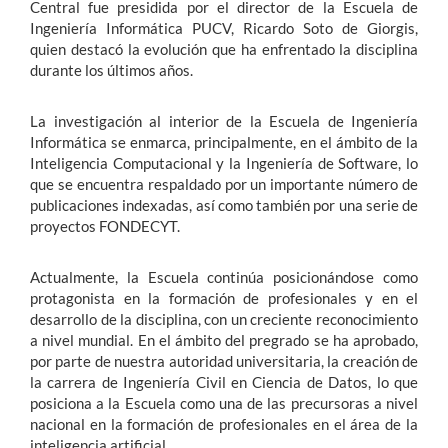
Central fue presidida por el director de la Escuela de
Ingeniería Informática PUCV, Ricardo Soto de Giorgis,
quien destacó la evolución que ha enfrentado la disciplina
durante los últimos años.
La investigación al interior de la Escuela de Ingeniería
Informática se enmarca, principalmente, en el ámbito de la
Inteligencia Computacional y la Ingeniería de Software, lo
que se encuentra respaldado por un importante número de
publicaciones indexadas, así como también por una serie de
proyectos FONDECYT.
Actualmente, la Escuela continúa posicionándose como
protagonista en la formación de profesionales y en el
desarrollo de la disciplina, con un creciente reconocimiento
a nivel mundial. En el ámbito del pregrado se ha aprobado,
por parte de nuestra autoridad universitaria, la creación de
la carrera de Ingeniería Civil en Ciencia de Datos, lo que
posiciona a la Escuela como una de las precursoras a nivel
nacional en la formación de profesionales en el área de la
inteligencia artificial.