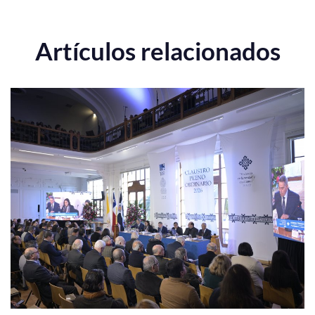
Artículos relacionados