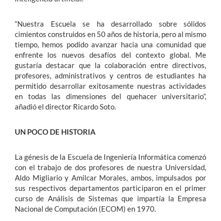
“Nuestra Escuela se ha desarrollado sobre sólidos
cimientos construidos en 50 años de historia, pero al mismo
tiempo, hemos podido avanzar hacia una comunidad que
enfrente los nuevos desafíos del contexto global. Me
gustaría destacar que la colaboración entre directivos,
profesores, administrativos y centros de estudiantes ha
permitido desarrollar exitosamente nuestras actividades
en todas las dimensiones del quehacer universitario”,
añadió el director Ricardo Soto.
UN POCO DE HISTORIA
La génesis de la Escuela de Ingeniería Informática comenzó
con el trabajo de dos profesores de nuestra Universidad,
Aldo Migliario y Amilcar Morales, ambos, impulsados por
sus respectivos departamentos participaron en el primer
curso de Análisis de Sistemas que impartía la Empresa
Nacional de Computación (ECOM) en 1970.