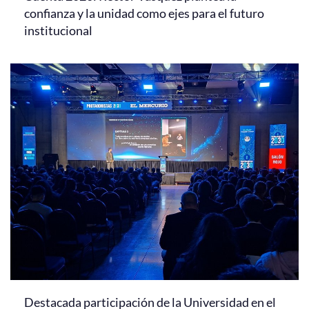
confianza y la unidad como ejes para el futuro
institucional
Destacada participación de la Universidad en el