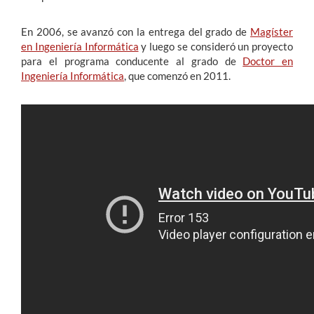
En 2006, se avanzó con la entrega del grado de
Magíster
en Ingeniería Informática
y luego se consideró un proyecto
para el programa conducente al grado de
Doctor en
Ingeniería Informática
, que comenzó en 2011.