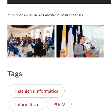
Dirección General de Vinculación con el Medio
Tags
Ingeniería Informática
Informática
PUCV