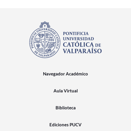
Navegador Académico
Aula Virtual
Biblioteca
Ediciones PUCV