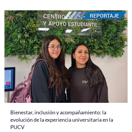
Bienestar, inclusión y acompañamiento: la
evolución de la experiencia universitaria en la
PUCV