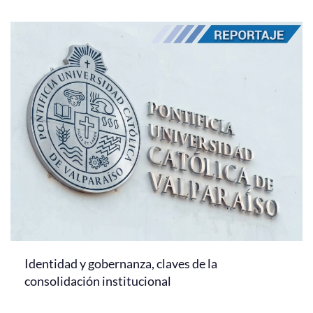
Identidad y gobernanza, claves de la
consolidación institucional