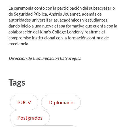
La ceremonia contó con la participación del subsecretario
de Seguridad Pública, Andrés Jouannet, además de
autoridades universitarias, académicos y estudiantes,
dando inicio a una nueva etapa formativa que cuenta con la
colaboración del King’s College London y reafirma el
compromiso institucional con la formación continua de
excelencia.
Dirección de Comunicación Estratégica
Tags
PUCV
Diplomado
Postgrados