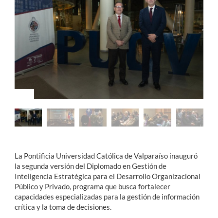
Estudiantes
Académicos
Funcionarios
Alumni
English
La Pontificia Universidad Católica de Valparaíso inauguró
la segunda versión del Diplomado en Gestión de
Inteligencia Estratégica para el Desarrollo Organizacional
Público y Privado, programa que busca fortalecer
capacidades especializadas para la gestión de información
crítica y la toma de decisiones.