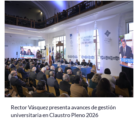
Rector Vásquez presenta avances de gestión
universitaria en Claustro Pleno 2026