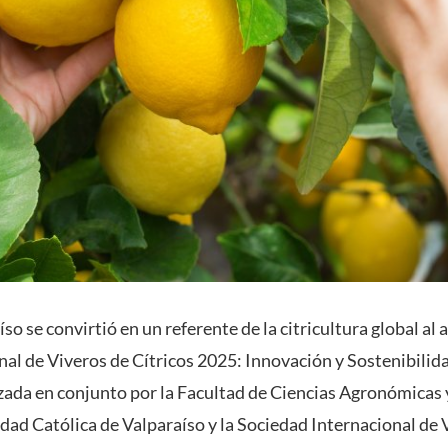
o se convirtió en un referente de la citricultura global al a
l de Viveros de Cítricos 2025: Innovación y Sostenibilidad
zada en conjunto por la Facultad de Ciencias Agronómicas 
idad Católica de Valparaíso y la Sociedad Internacional de 