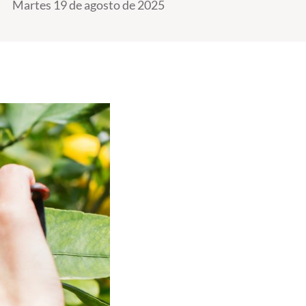
Martes 19 de agosto de 2025