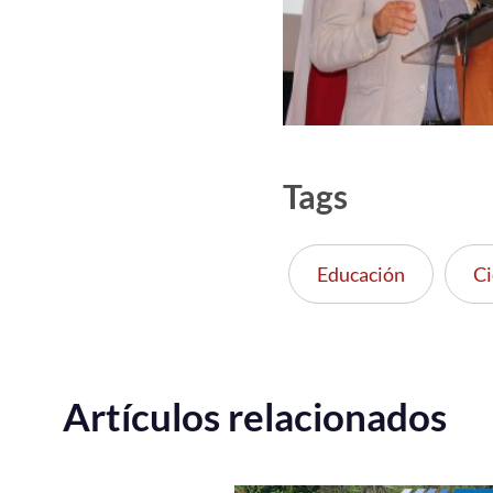
Tags
Educación
Ci
Artículos relacionados