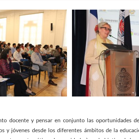
nto docente y pensar en conjunto las oportunidades de
ños y jóvenes desde los diferentes ámbitos de la educac