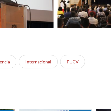
encia
Internacional
PUCV