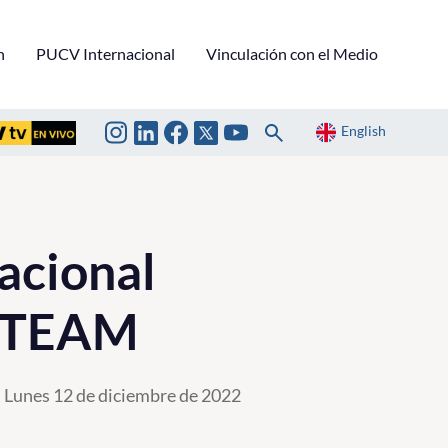
n
PUCV Internacional
Vinculación con el Medio
English
acional
 STEAM
Lunes 12 de diciembre de 2022