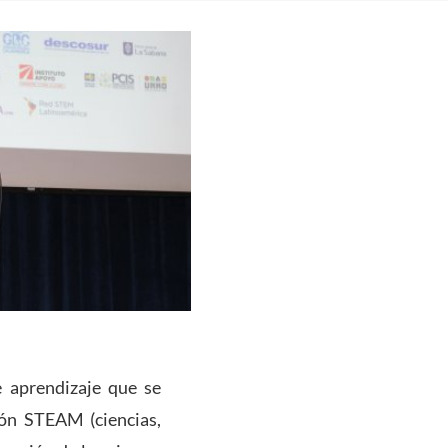
 aprendizaje que se
ión STEAM (ciencias,