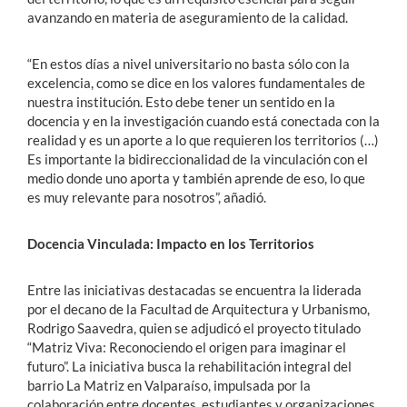
avanzando en materia de aseguramiento de la calidad.
“En estos días a nivel universitario no basta sólo con la
excelencia, como se dice en los valores fundamentales de
nuestra institución. Esto debe tener un sentido en la
docencia y en la investigación cuando está conectada con la
realidad y es un aporte a lo que requieren los territorios (…)
Es importante la bidireccionalidad de la vinculación con el
medio donde uno aporta y también aprende de eso, lo que
es muy relevante para nosotros”, añadió.
Docencia Vinculada: Impacto en los Territorios
Entre las iniciativas destacadas se encuentra la liderada
por el decano de la Facultad de Arquitectura y Urbanismo,
Rodrigo Saavedra, quien se adjudicó el proyecto titulado
“Matriz Viva: Reconociendo el origen para imaginar el
futuro”. La iniciativa busca la rehabilitación integral del
barrio La Matriz en Valparaíso, impulsada por la
colaboración entre docentes, estudiantes y organizaciones