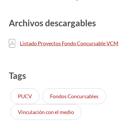
Archivos descargables
Listado Proyectos Fondo Concursable VCM
Tags
PUCV
Fondos Concursables
Vinculación con el medio