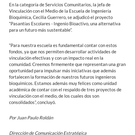
En la categoría de Servicios Comunitarios, la jefa de
Vinculación con el Medio de la Escuela de Ingeniería
Bioquímica, Cecilia Guerrero, se adjudicó el proyecto
“Pasantías Escolares - Ingenio Bioactivo, una alternativa
para un futuro más sustentable”.
“Para nuestra escuela es fundamental contar con estos
fondos, ya que nos permiten desarrollar actividades de
vinculación efectivas y con un impacto real en la
comunidad. Creemos firmemente que representan una gran
oportunidad para impulsar más iniciativas que además
fortalecen la formación de nuestros futuros ingenieros
bioquímicos. Estamos además muy felices como unidad
académica de contar con el respaldo de tres proyectos de
vinculación con el medio, de los cuales dos son
consolidados”, concluyó.
Por Juan Paulo Roldán
Dirección de Comunicación Estratégica