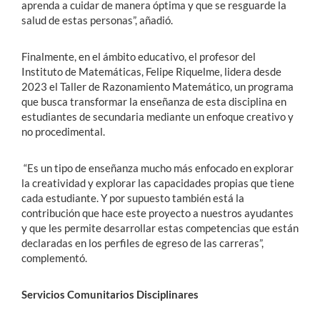
aprenda a cuidar de manera óptima y que se resguarde la
salud de estas personas”, añadió.
Finalmente, en el ámbito educativo, el profesor del
Instituto de Matemáticas, Felipe Riquelme, lidera desde
2023 el Taller de Razonamiento Matemático, un programa
que busca transformar la enseñanza de esta disciplina en
estudiantes de secundaria mediante un enfoque creativo y
no procedimental.
“Es un tipo de enseñanza mucho más enfocado en explorar
la creatividad y explorar las capacidades propias que tiene
cada estudiante. Y por supuesto también está la
contribución que hace este proyecto a nuestros ayudantes
y que les permite desarrollar estas competencias que están
declaradas en los perfiles de egreso de las carreras”,
complementó.
Servicios Comunitarios Disciplinares