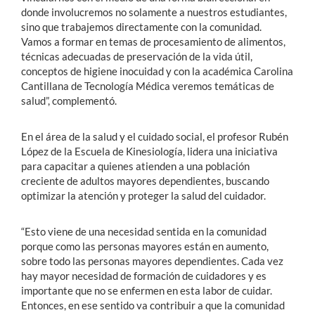
donde involucremos no solamente a nuestros estudiantes,
sino que trabajemos directamente con la comunidad.
Vamos a formar en temas de procesamiento de alimentos,
técnicas adecuadas de preservación de la vida útil,
conceptos de higiene inocuidad y con
la académica Carolina
Cantillana de Tecnología Médica veremos
temáticas de
salud”, complementó.
En el área de la salud y el cuidado social, el profesor Rubén
López de la Escuela de Kinesiología, lidera una iniciativa
para capacitar a quienes atienden a una población
creciente de adultos mayores dependientes, buscando
optimizar la atención y proteger la salud del cuidador.
“Esto viene de una necesidad sentida en la comunidad
porque como las personas mayores están en aumento,
sobre todo las personas mayores dependientes. Cada vez
hay mayor necesidad de formación de cuidadores y es
importante que no se enfermen en esta labor de cuidar.
Entonces, en ese sentido va contribuir a que la comunidad