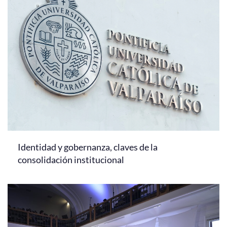
Identidad y gobernanza, claves de la
consolidación institucional