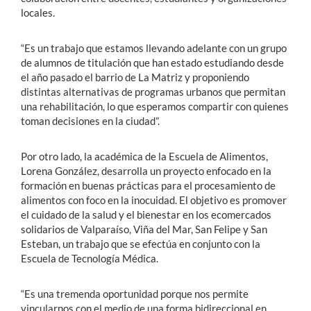
locales.
“Es un trabajo que estamos llevando adelante con un grupo
de alumnos de titulación que han estado estudiando desde
el año pasado el barrio de La Matriz y proponiendo
distintas alternativas de programas urbanos que permitan
una rehabilitación, lo que esperamos compartir con quienes
toman decisiones en la ciudad”.
Por otro lado, la académica de la Escuela de Alimentos,
Lorena González, desarrolla un proyecto enfocado en la
formación en buenas prácticas para el procesamiento de
alimentos con foco en la inocuidad. El objetivo es promover
el cuidado de la salud y el bienestar en los ecomercados
solidarios de Valparaíso, Viña del Mar, San Felipe y San
Esteban, un trabajo que se efectúa en conjunto con la
Escuela de Tecnología Médica.
“Es una tremenda oportunidad porque nos permite
vincularnos con el medio de una forma bidireccional en