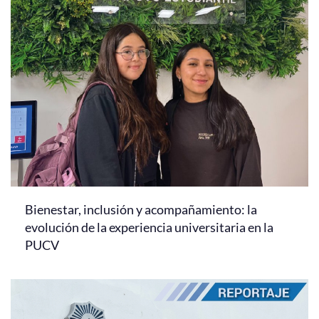
Bienestar, inclusión y acompañamiento: la
evolución de la experiencia universitaria en la
PUCV