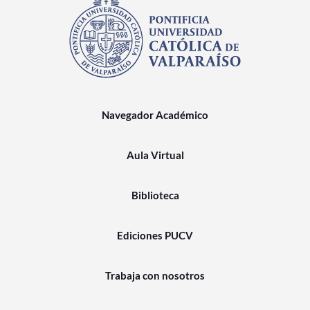
Navegador Académico
Aula Virtual
Biblioteca
Ediciones PUCV
Trabaja con nosotros