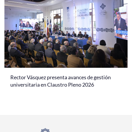
Rector Vásquez presenta avances de gestión
universitaria en Claustro Pleno 2026