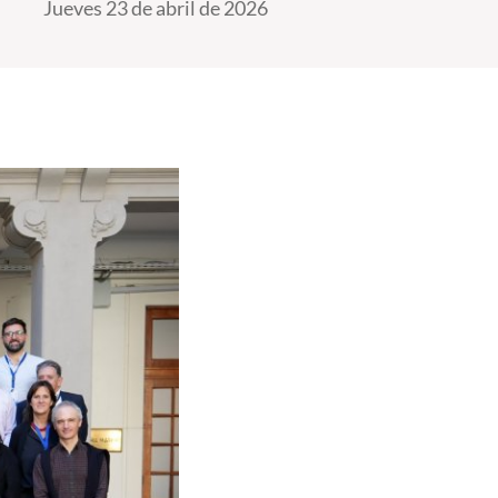
Jueves 23 de abril de 2026