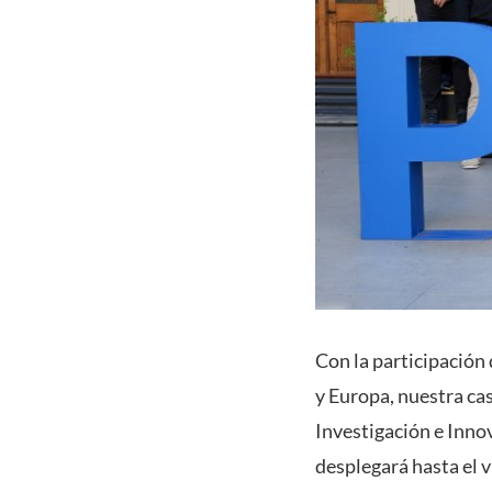
Con la participación
y Europa, nuestra cas
Investigación e Inno
desplegará hasta el v