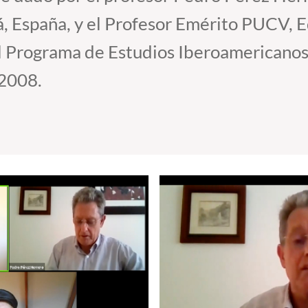
á, España, y el Profesor Emérito PUCV, 
el Programa de Estudios Iberoamericanos
 2008.