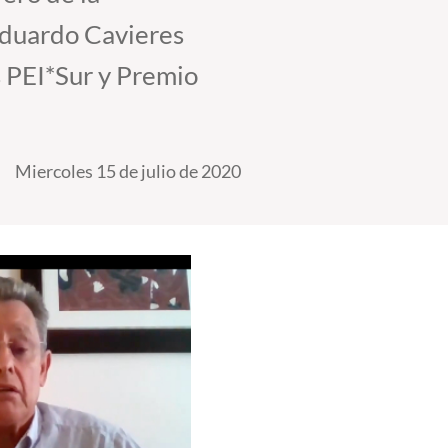
Eduardo Cavieres
 PEI*Sur y Premio
Miercoles 15 de julio de 2020