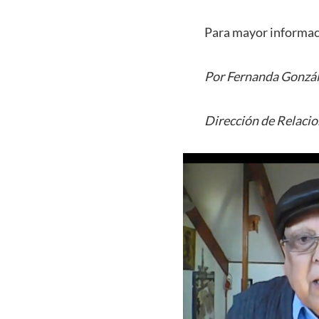
Para mayor informaci
Por Fernanda Gonzá
Dirección de Relacio