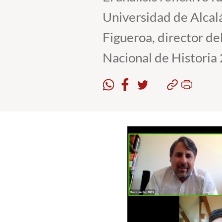
Universidad de Alcal
Figueroa, director d
Nacional de Historia