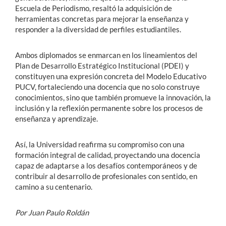
Escuela de Periodismo, resaltó la adquisición de
herramientas concretas para mejorar la enseñanza y
responder a la diversidad de perfiles estudiantiles.
Ambos diplomados se enmarcan en los lineamientos del
Plan de Desarrollo Estratégico Institucional (PDEI) y
constituyen una expresión concreta del Modelo Educativo
PUCV, fortaleciendo una docencia que no solo construye
conocimientos, sino que también promueve la innovación, la
inclusión y la reflexión permanente sobre los procesos de
enseñanza y aprendizaje.
Así, la Universidad reafirma su compromiso con una
formación integral de calidad, proyectando una docencia
capaz de adaptarse a los desafíos contemporáneos y de
contribuir al desarrollo de profesionales con sentido, en
camino a su centenario.
Por Juan Paulo Roldán