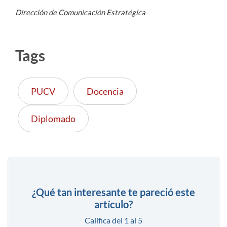
Dirección de Comunicación Estratégica
Tags
PUCV
Docencia
Diplomado
¿Qué tan interesante te pareció este
artículo?
Califica del 1 al 5