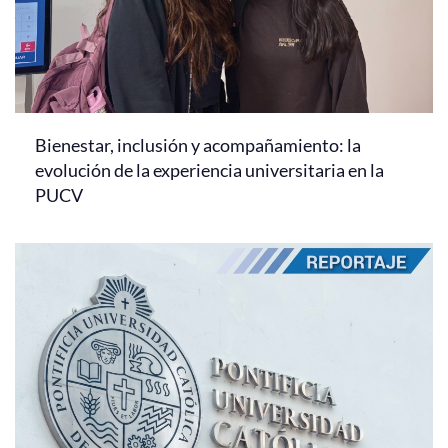
Bienestar, inclusión y acompañamiento: la
evolución de la experiencia universitaria en la
PUCV