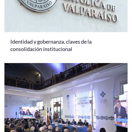
Identidad y gobernanza, claves de la
consolidación institucional