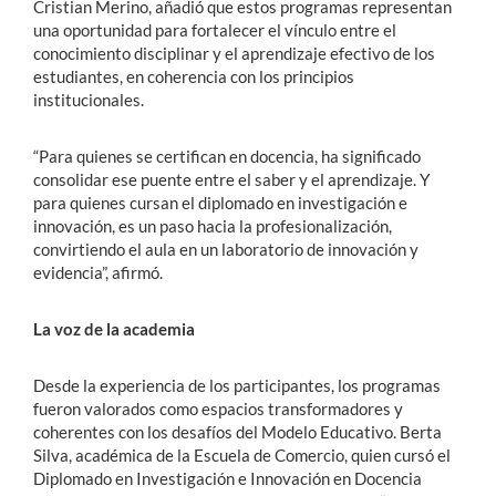
Cristian Merino, añadió que estos programas representan
una oportunidad para fortalecer el vínculo entre el
conocimiento disciplinar y el aprendizaje efectivo de los
estudiantes, en coherencia con los principios
institucionales.
“Para quienes se certifican en docencia, ha significado
consolidar ese puente entre el saber y el aprendizaje. Y
para quienes cursan el diplomado en investigación e
innovación, es un paso hacia la profesionalización,
convirtiendo el aula en un laboratorio de innovación y
evidencia”, afirmó.
La voz de la academia
Desde la experiencia de los participantes, los programas
fueron valorados como espacios transformadores y
coherentes con los desafíos del Modelo Educativo. Berta
Silva, académica de la Escuela de Comercio, quien cursó el
Diplomado en Investigación e Innovación en Docencia