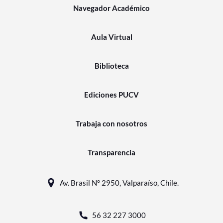
Navegador Académico
Aula Virtual
Biblioteca
Ediciones PUCV
Trabaja con nosotros
Transparencia
Av. Brasil N° 2950, Valparaíso, Chile.
56 32 227 3000