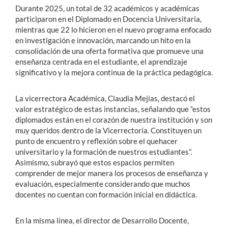
Durante 2025, un total de 32 académicos y académicas
participaron en el Diplomado en Docencia Universitaria,
mientras que 22 lo hicieron en el nuevo programa enfocado
en investigación e innovación, marcando un hito en la
consolidación de una oferta formativa que promueve una
enseñanza centrada en el estudiante, el aprendizaje
significativo y la mejora continua de la práctica pedagógica.
La vicerrectora Académica, Claudia Mejías, destacó el
valor estratégico de estas instancias, señalando que “estos
diplomados están en el corazón de nuestra institución y son
muy queridos dentro de la Vicerrectoría. Constituyen un
punto de encuentro y reflexión sobre el quehacer
universitario y la formación de nuestros estudiantes”.
Asimismo, subrayó que estos espacios permiten
comprender de mejor manera los procesos de enseñanza y
evaluación, especialmente considerando que muchos
docentes no cuentan con formación inicial en didáctica.
En la misma línea, el director de Desarrollo Docente,