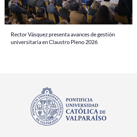
Rector Vásquez presenta avances de gestión
universitaria en Claustro Pleno 2026