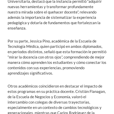
Universitaria, destacó que la instancia permitió “adquirir
nuevas herramientas y transformar profundamente
nuestra mirada sobre el quehacer docente”, relevando
además la importancia de sistematizar la experiencia
pedagógica y dotarla de fundamentos que fortalezcan la
enseñanza.
Por su parte, Jessica Pino, académica de la Escuela de
Tecnología Médica, quien participó en ambos diplomados,
en periodos distintos, señaló que esta formación le permitió
“mirar la docencia con otros ojos”, comprendiendo de mejor
manera cómo aprenden los estudiantes y cómo conectar los
contenidos con sus experiencias, promoviendo
aprendizajes significativos.
Otros académicos coincidieron en destacar el impacto de
estos programas en su práctica docente. Cristián Flanagan,
de la Escuela de Negocios y Economía, valoró el
intercambio con colegas de diversas trayectorias,
especialmente en un contexto de cambios tecnológicos y
generacionales, mientras que Carlos Rodríguez de la