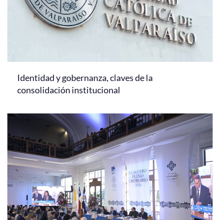
Identidad y gobernanza, claves de la
consolidación institucional