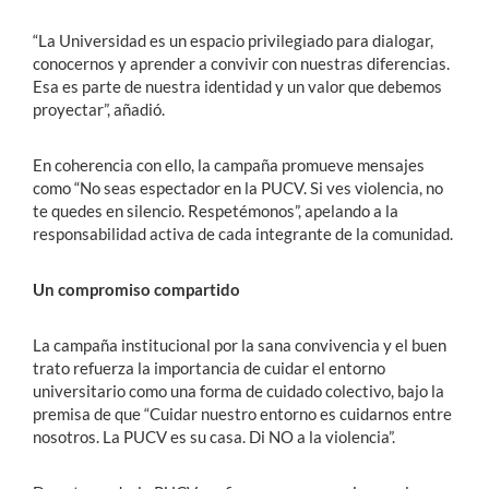
“La Universidad es un espacio privilegiado para dialogar,
conocernos y aprender a convivir con nuestras diferencias.
Esa es parte de nuestra identidad y un valor que debemos
proyectar”, añadió.
En coherencia con ello, la campaña promueve mensajes
como “No seas espectador en la PUCV. Si ves violencia, no
te quedes en silencio. Respetémonos”, apelando a la
responsabilidad activa de cada integrante de la comunidad.
Un compromiso compartido
La campaña institucional por la sana convivencia y el buen
trato refuerza la importancia de cuidar el entorno
universitario como una forma de cuidado colectivo, bajo la
premisa de que “Cuidar nuestro entorno es cuidarnos entre
nosotros. La PUCV es su casa. Di NO a la violencia”.