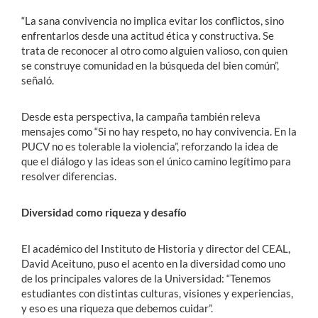
“La sana convivencia no implica evitar los conflictos, sino
enfrentarlos desde una actitud ética y constructiva. Se
trata de reconocer al otro como alguien valioso, con quien
se construye comunidad en la búsqueda del bien común”,
señaló.
Desde esta perspectiva, la campaña también releva
mensajes como “Si no hay respeto, no hay convivencia. En la
PUCV no es tolerable la violencia”, reforzando la idea de
que el diálogo y las ideas son el único camino legítimo para
resolver diferencias.
Diversidad como riqueza y desafío
El académico del Instituto de Historia y director del CEAL,
David Aceituno, puso el acento en la diversidad como uno
de los principales valores de la Universidad: “Tenemos
estudiantes con distintas culturas, visiones y experiencias,
y eso es una riqueza que debemos cuidar”.