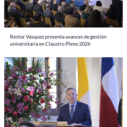
Rector Vásquez presenta avances de gestión
universitaria en Claustro Pleno 2026