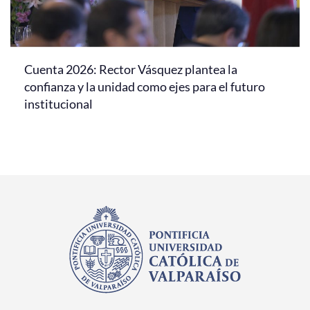
Cuenta 2026: Rector Vásquez plantea la
confianza y la unidad como ejes para el futuro
institucional