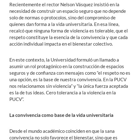
Recientemente el rector Nelson Vásquez insistió en la
necesidad de construir un espacio seguro que no depende
solo de normas o protocolos, sino del compromiso de
quienes dan forma a la vida universitaria. En esa línea,
recalcó que ninguna forma de violencia es tolerable, que el
respeto constituye la esencia de la convivencia y que cada
acción individual impacta en el bienestar colectivo.
En este contexto, la Universidad formuló un llamado a
asumir un rol protagónico en la construcción de espacios
seguros y de confianza con mensajes como “el respeto no es
una opción, es la base de nuestra convivencia. En la PUCV
nos relacionamos sin violencia” y “la única fuerza aceptada
es la de tus ideas. Cero tolerancia a la violencia en la
PUCV”.
La convivencia como base de la vida universitaria
Desde el mundo académico coinciden en que la sana
convivencia no solo favorece el bienestar, sino que es