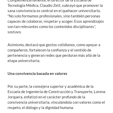
Tecnología Médica, Claudio Zett, subrayó que promover la
sana convivencia es central en el quehacer universitario.
“No solo formamos profesionales, sino también personas
capaces de colaborar, respetar y acoger. Esos aprendizajes
son tan relevantes como los contenidos disciplinares”,
sostuvo.
Asimismo, destacó que gestos cotidianos, como apoyar a
compañeros, fortalecen la confianza y el sentido de
pertenencia y generan redes que perduran más allá de la
etapa universitaria.
Una convivencia basada en valores
Por su parte, la consejera superior y académica de la
Escuela de Ingeniería de Construcción y Transporte, Lorena
Jorquera, enfatizó en el carácter profundo de la
convivencia universitaria, vinculándola con valores como el
respeto, el diálogo y la dignidad humana.