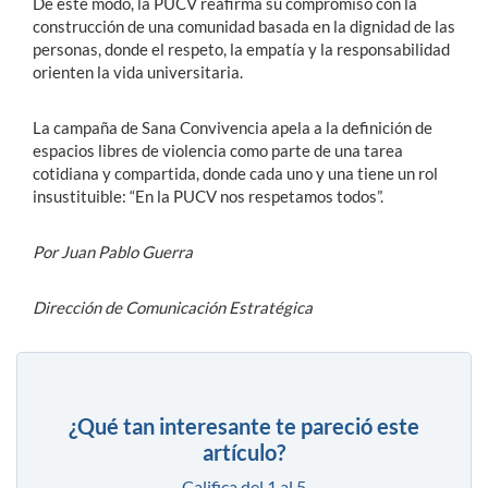
De este modo, la PUCV reafirma su compromiso con la
construcción de una comunidad basada en la dignidad de las
personas, donde el respeto, la empatía y la responsabilidad
orienten la vida universitaria.
La campaña de Sana Convivencia apela a la definición de
espacios libres de violencia como parte de una tarea
cotidiana y compartida, donde cada uno y una tiene un rol
insustituible: “En la PUCV nos respetamos todos”.
Por Juan Pablo Guerra
Dirección de Comunicación Estratégica
¿Qué tan interesante te pareció este
artículo?
Califica del 1 al 5