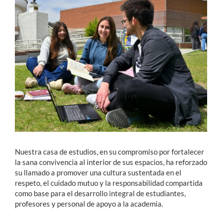
Estudiantes
Académicos
Funcionarios
Alumni
English
Nuestra casa de estudios, en su compromiso por fortalecer
la sana convivencia al interior de sus espacios, ha reforzado
su llamado a promover una cultura sustentada en el
respeto, el cuidado mutuo y la responsabilidad compartida
como base para el desarrollo integral de estudiantes,
profesores y personal de apoyo a la academia.