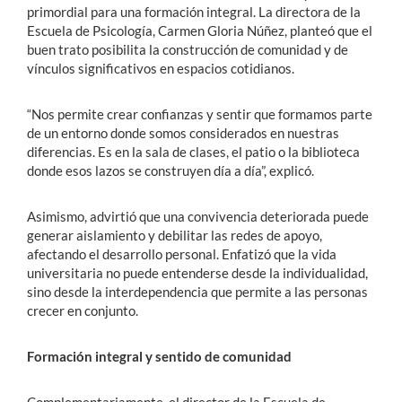
primordial para una formación integral. La directora de la
Escuela de Psicología, Carmen Gloria Núñez, planteó que el
buen trato posibilita la construcción de comunidad y de
vínculos significativos en espacios cotidianos.
“Nos permite crear confianzas y sentir que formamos parte
de un entorno donde somos considerados en nuestras
diferencias. Es en la sala de clases, el patio o la biblioteca
donde esos lazos se construyen día a día”, explicó.
Asimismo, advirtió que una convivencia deteriorada puede
generar aislamiento y debilitar las redes de apoyo,
afectando el desarrollo personal. Enfatizó que la vida
universitaria no puede entenderse desde la individualidad,
sino desde la interdependencia que permite a las personas
crecer en conjunto.
Formación integral y sentido de comunidad
Complementariamente, el director de la Escuela de