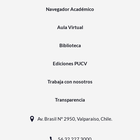
Navegador Académico
Aula Virtual
Biblioteca
Ediciones PUCV
Trabaja con nosotros
Transparencia
Av. Brasil N° 2950, Valparaíso, Chile.
56 32 227 3000