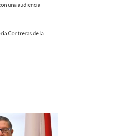
 con una audiencia
oria Contreras de la