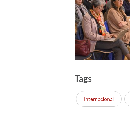
Tags
Internacional