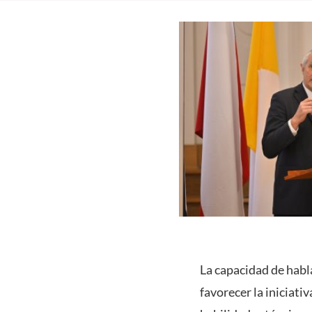
La capacidad de habla
favorecer la iniciati