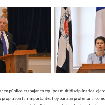
r en público, trabajar en equipos multidisciplinarios, ejerc
va propia son tan importantes hoy para un profesional como