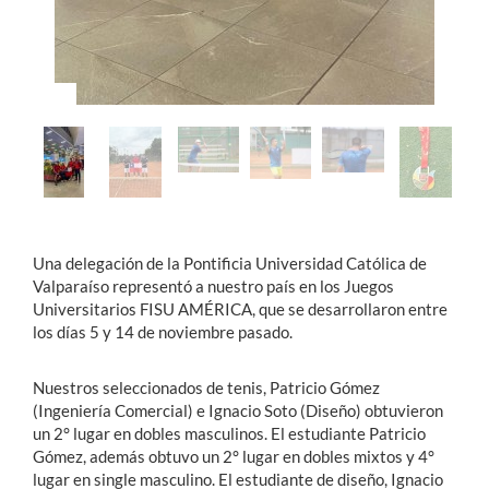
Una delegación de la Pontificia Universidad Católica de
Valparaíso representó a nuestro país en los Juegos
Universitarios FISU AMÉRICA, que se desarrollaron entre
los días 5 y 14 de noviembre pasado.
Nuestros seleccionados de tenis, Patricio Gómez
(Ingeniería Comercial) e Ignacio Soto (Diseño) obtuvieron
un 2° lugar en dobles masculinos. El estudiante Patricio
Gómez, además obtuvo un 2° lugar en dobles mixtos y 4°
lugar en single masculino. El estudiante de diseño, Ignacio