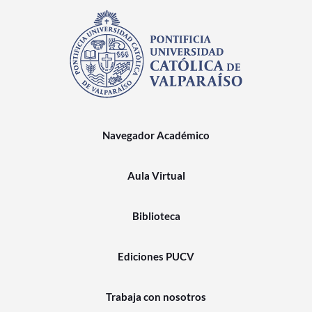
Navegador Académico
Aula Virtual
Biblioteca
Ediciones PUCV
Trabaja con nosotros