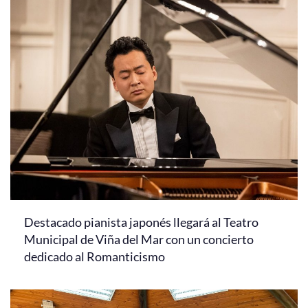
Destacado pianista japonés llegará al Teatro
Municipal de Viña del Mar con un concierto
dedicado al Romanticismo