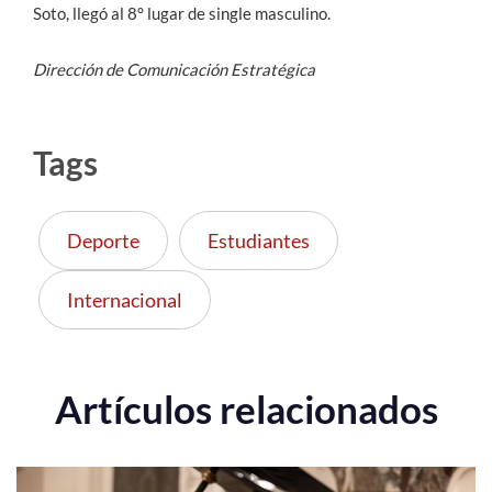
Soto, llegó al 8° lugar de single masculino.
Dirección de Comunicación Estratégica
Tags
Deporte
Estudiantes
Internacional
Artículos relacionados