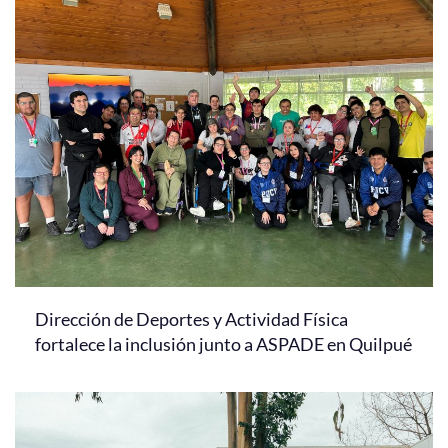
Dirección de Deportes y Actividad Física
fortalece la inclusión junto a ASPADE en Quilpué