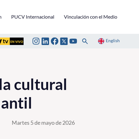
n
PUCV Internacional
Vinculación con el Medio
English
a cultural
antil
Martes 5 de mayo de 2026