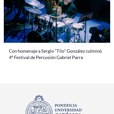
Con homenaje a Sergio "Tilo" González culminó
4° Festival de Percusión Gabriel Parra