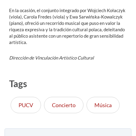
En la ocasión, el conjunto integrado por Wojciech Kołaczyk
(viola), Carola Fredes (viola) y Ewa Sarwińska-Kowalczyk
(piano), ofreció un recorrido musical que puso en valor la
riqueza expresiva y la tradición cultural polaca, deleitando
al público asistente con un repertorio de gran sensibilidad
artística.
Dirección de Vinculación Artístico Cultural
Tags
PUCV
Concierto
Música