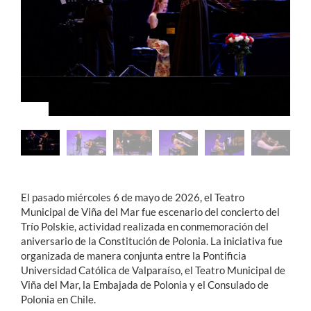
Estudiantes
Académicos
Funcionarios
Alumni
English
El pasado miércoles 6 de mayo de 2026, el Teatro
Municipal de Viña del Mar fue escenario del concierto del
Trío Polskie, actividad realizada en conmemoración del
aniversario de la Constitución de Polonia. La iniciativa fue
organizada de manera conjunta entre la Pontificia
Universidad Católica de Valparaíso, el Teatro Municipal de
Viña del Mar, la Embajada de Polonia y el Consulado de
Polonia en Chile.