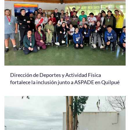
Dirección de Deportes y Actividad Física
fortalece la inclusión junto a ASPADE en Quilpué