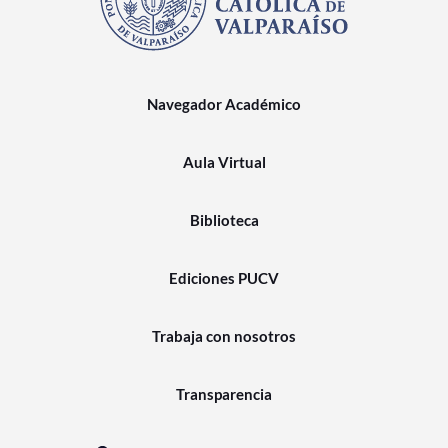
Navegador Académico
Aula Virtual
Biblioteca
Ediciones PUCV
Trabaja con nosotros
Transparencia