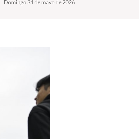
Domingo 31 de mayo de 2026