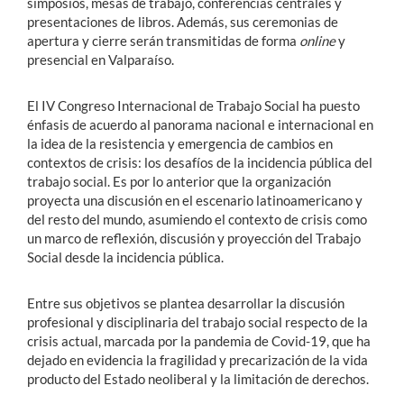
simposios, mesas de trabajo, conferencias centrales y
presentaciones de libros. Además, sus ceremonias de
apertura y cierre serán transmitidas de forma
online
y
presencial en Valparaíso.
El IV Congreso Internacional de Trabajo Social ha puesto
énfasis de acuerdo al panorama nacional e internacional en
la idea de la resistencia y emergencia de cambios en
contextos de crisis: los desafíos de la incidencia pública del
trabajo social. Es por lo anterior que la organización
proyecta una discusión en el escenario latinoamericano y
del resto del mundo, asumiendo el contexto de crisis como
un marco de reflexión, discusión y proyección del Trabajo
Social desde la incidencia pública.
Entre sus objetivos se plantea desarrollar la discusión
profesional y disciplinaria del trabajo social respecto de la
crisis actual, marcada por la pandemia de Covid-19, que ha
dejado en evidencia la fragilidad y precarización de la vida
producto del Estado neoliberal y la limitación de derechos.