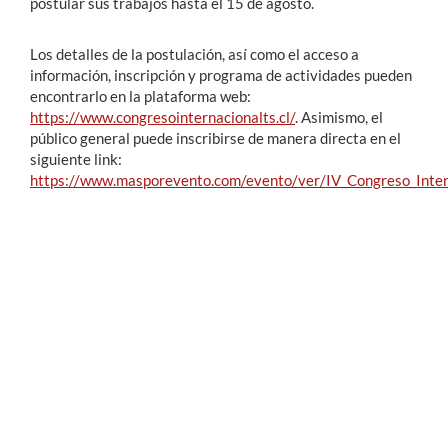
postular sus trabajos hasta el 15 de agosto.
Los detalles de la postulación, así como el acceso a
información, inscripción y programa de actividades pueden
encontrarlo en la plataforma web:
https://www.congresointernacionalts.cl/
. Asimismo, el
público general puede inscribirse de manera directa en el
siguiente link:
https://www.masporevento.com/evento/ver/IV_Congreso_Inter