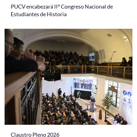
PUCV encabezará II° Congreso Nacional de
Estudiantes de Historia
Claustro Pleno 2026