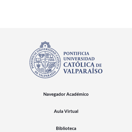
Navegador Académico
Aula Virtual
Biblioteca