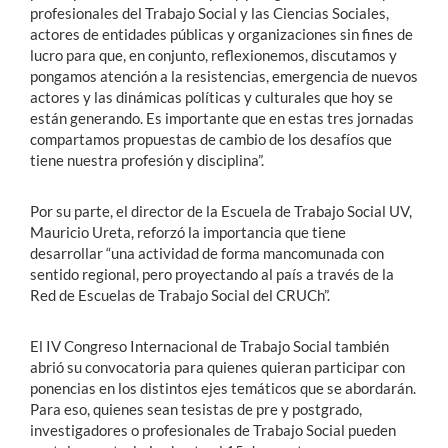
profesionales del Trabajo Social y las Ciencias Sociales,
actores de entidades públicas y organizaciones sin fines de
lucro para que, en conjunto, reflexionemos, discutamos y
pongamos atención a la resistencias, emergencia de nuevos
actores y las dinámicas políticas y culturales que hoy se
están generando. Es importante que en estas tres jornadas
compartamos propuestas de cambio de los desafíos que
tiene nuestra profesión y disciplina”.
Por su parte, el director de la Escuela de Trabajo Social UV,
Mauricio Ureta, reforzó la importancia que tiene
desarrollar “una actividad de forma mancomunada con
sentido regional, pero proyectando al país a través de la
Red de Escuelas de Trabajo Social del CRUCh”.
El IV Congreso Internacional de Trabajo Social también
abrió su convocatoria para quienes quieran participar con
ponencias en los distintos ejes temáticos que se abordarán.
Para eso, quienes sean tesistas de pre y postgrado,
investigadores o profesionales de Trabajo Social pueden