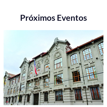
Próximos Eventos