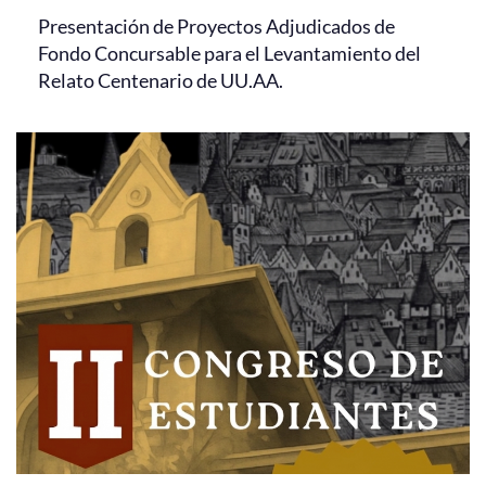
Presentación de Proyectos Adjudicados de
Fondo Concursable para el Levantamiento del
Relato Centenario de UU.AA.