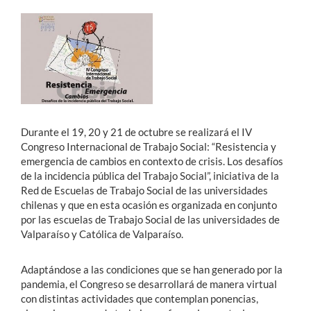
Estudiantes
Académicos
Funcionarios
Alumni
Durante el 19, 20 y 21 de octubre se realizará el IV
Congreso Internacional de Trabajo Social: “Resistencia y
emergencia de cambios en contexto de crisis. Los desafíos
English
de la incidencia pública del Trabajo Social”, iniciativa de la
Red de Escuelas de Trabajo Social de las universidades
chilenas y que en esta ocasión es organizada en conjunto
por las escuelas de Trabajo Social de las universidades de
Valparaíso y Católica de Valparaíso.
Adaptándose a las condiciones que se han generado por la
pandemia, el Congreso se desarrollará de manera virtual
con distintas actividades que contemplan ponencias,