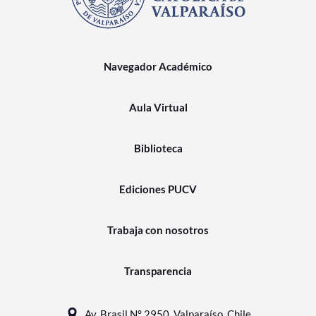
Navegador Académico
Aula Virtual
Biblioteca
Ediciones PUCV
Trabaja con nosotros
Transparencia
Av. Brasil N° 2950, Valparaíso, Chile.