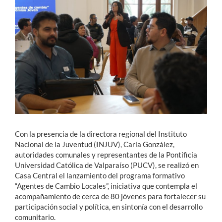
Estudiantes
Académicos
Funcionarios
Alumni
English
Con la presencia de la directora regional del Instituto
Nacional de la Juventud (INJUV), Carla González,
autoridades comunales y representantes de la Pontificia
Universidad Católica de Valparaíso (PUCV), se realizó en
Casa Central el lanzamiento del programa formativo
“Agentes de Cambio Locales”, iniciativa que contempla el
acompañamiento de cerca de 80 jóvenes para fortalecer su
participación social y política, en sintonía con el desarrollo
comunitario.