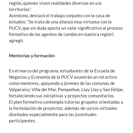
región, quienes viven realidades diversas en sus
territorios”.
Asimismo, destacó el trabajo conjunto con la casa de
estudios. “Se trata de una alianza muy virtuosa con la
PUCV, que sin duda aporta un valor significativo al proceso
formativo de los agentes de cambio en nuestra región”,
agregó.
Mentorías y formación
En el marco del programa, estudiantes de la Escuela de
Negocios y Economía de la PUCV asumirán un rol activo
como mentores, apoyando a jóvenes de las comunas de
Valparaíso, Viña del Mar, Panquehue, Llay Llay y San Felipe,
fortaleciendo sus iniciativas y proyectos comunitarios.
El plan formativo contempla tutorías grupales orientadas a
la formulación de proyectos, además de cursos virtuales
diseñados especialmente para las juventudes
participantes.