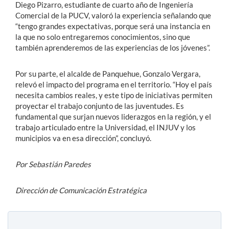
Diego Pizarro, estudiante de cuarto año de Ingeniería
Comercial de la PUCV, valoró la experiencia señalando que
“tengo grandes expectativas, porque será una instancia en
la que no solo entregaremos conocimientos, sino que
también aprenderemos de las experiencias de los jóvenes”.
Por su parte, el alcalde de Panquehue, Gonzalo Vergara,
relevó el impacto del programa en el territorio. “Hoy el país
necesita cambios reales, y este tipo de iniciativas permiten
proyectar el trabajo conjunto de las juventudes. Es
fundamental que surjan nuevos liderazgos en la región, y el
trabajo articulado entre la Universidad, el INJUV y los
municipios va en esa dirección”, concluyó.
Por Sebastián Paredes
Dirección de Comunicación Estratégica