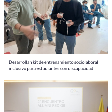
Desarrollan kit de entrenamiento sociolaboral
inclusivo para estudiantes con discapacidad