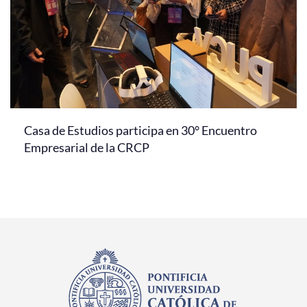
Casa de Estudios participa en 30° Encuentro
Empresarial de la CRCP