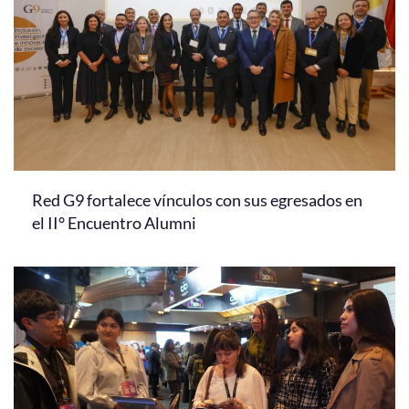
Red G9 fortalece vínculos con sus egresados en
el II° Encuentro Alumni