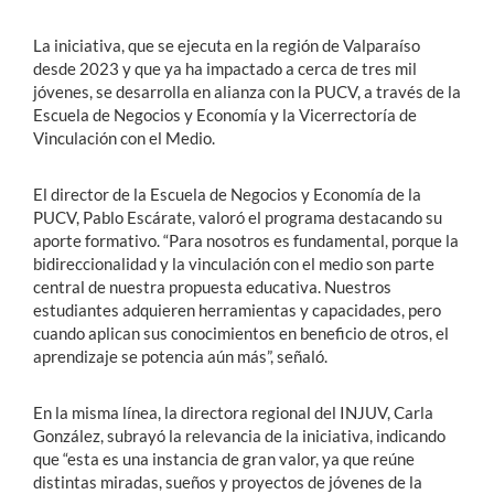
La iniciativa, que se ejecuta en la región de Valparaíso
desde 2023 y que ya ha impactado a cerca de tres mil
jóvenes, se desarrolla en alianza con la PUCV, a través de la
Escuela de Negocios y Economía y la Vicerrectoría de
Vinculación con el Medio.
El director de la Escuela de Negocios y Economía de la
PUCV, Pablo Escárate, valoró el programa destacando su
aporte formativo. “Para nosotros es fundamental, porque la
bidireccionalidad y la vinculación con el medio son parte
central de nuestra propuesta educativa. Nuestros
estudiantes adquieren herramientas y capacidades, pero
cuando aplican sus conocimientos en beneficio de otros, el
aprendizaje se potencia aún más”, señaló.
En la misma línea, la directora regional del INJUV, Carla
González, subrayó la relevancia de la iniciativa, indicando
que “esta es una instancia de gran valor, ya que reúne
distintas miradas, sueños y proyectos de jóvenes de la