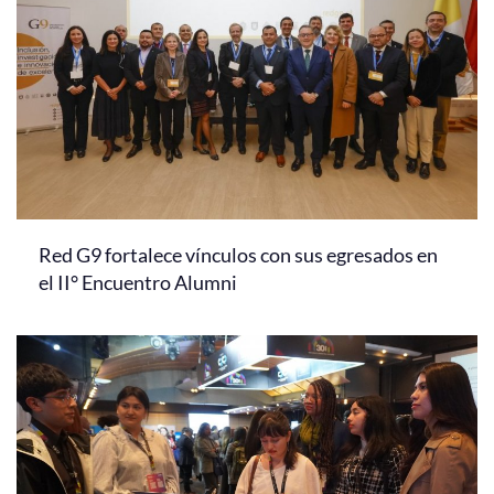
Red G9 fortalece vínculos con sus egresados en
el II° Encuentro Alumni