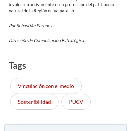
involucren activamente en la protección del patrimonio
natural de la Región de Valparaíso.
Por Sebastián Paredes
Dirección de Comunicación Estratégica
Tags
Vinculación con el medio
Sostenibilidad
PUCV