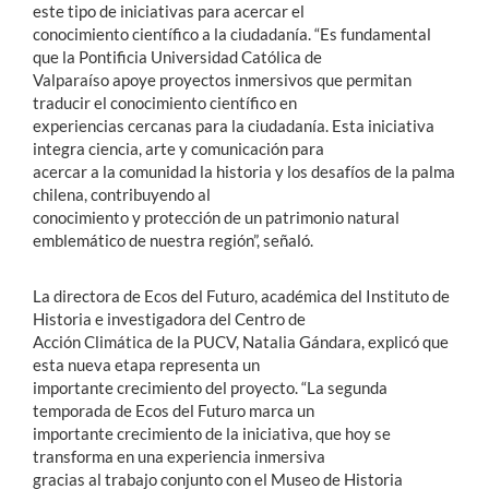
este tipo de iniciativas para acercar el
conocimiento científico a la ciudadanía. “Es fundamental
que la Pontificia Universidad Católica de
Valparaíso apoye proyectos inmersivos que permitan
traducir el conocimiento científico en
experiencias cercanas para la ciudadanía. Esta iniciativa
integra ciencia, arte y comunicación para
acercar a la comunidad la historia y los desafíos de la palma
chilena, contribuyendo al
conocimiento y protección de un patrimonio natural
emblemático de nuestra región”, señaló.
La directora de Ecos del Futuro, académica del Instituto de
Historia e investigadora del Centro de
Acción Climática de la PUCV, Natalia Gándara, explicó que
esta nueva etapa representa un
importante crecimiento del proyecto. “La segunda
temporada de Ecos del Futuro marca un
importante crecimiento de la iniciativa, que hoy se
transforma en una experiencia inmersiva
gracias al trabajo conjunto con el Museo de Historia