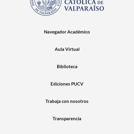
Navegador Académico
Aula Virtual
Biblioteca
Ediciones PUCV
Trabaja con nosotros
Transparencia