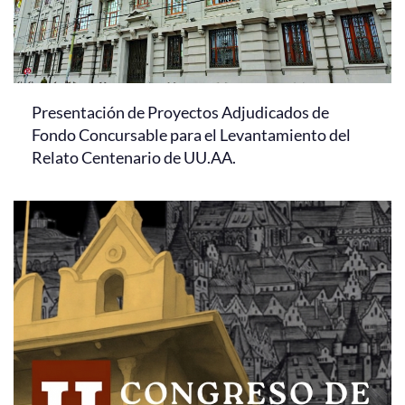
Presentación de Proyectos Adjudicados de
Fondo Concursable para el Levantamiento del
Relato Centenario de UU.AA.