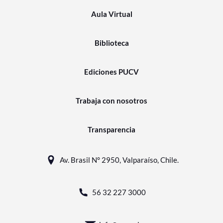
Aula Virtual
Biblioteca
Ediciones PUCV
Trabaja con nosotros
Transparencia
Av. Brasil N° 2950, Valparaíso, Chile.
56 32 227 3000