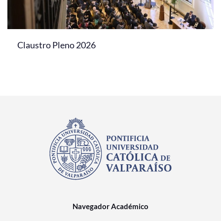
Claustro Pleno 2026
Navegador Académico