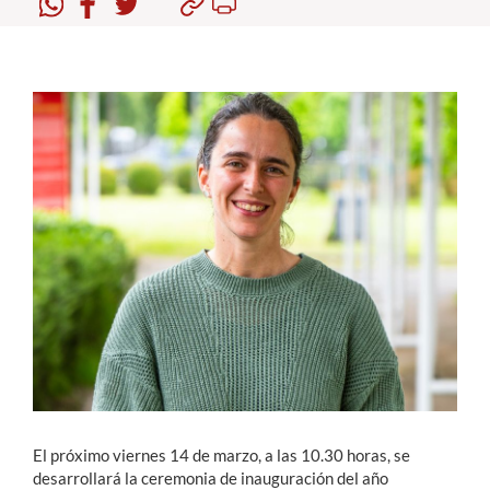
Estudiantes
Académicos
Funcionarios
Alumni
English
El próximo viernes 14 de marzo, a las 10.30 horas, se
desarrollará la ceremonia de inauguración del año