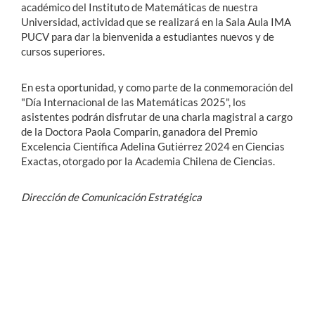
académico del Instituto de Matemáticas de nuestra
Universidad, actividad que se realizará en la Sala Aula IMA
PUCV para dar la bienvenida a estudiantes nuevos y de
cursos superiores.
En esta oportunidad, y como parte de la conmemoración del
"Día Internacional de las Matemáticas 2025", los
asistentes podrán disfrutar de una charla magistral a cargo
de la Doctora Paola Comparin, ganadora del Premio
Excelencia Científica Adelina Gutiérrez 2024 en Ciencias
Exactas, otorgado por la Academia Chilena de Ciencias.
Dirección de Comunicación Estratégica