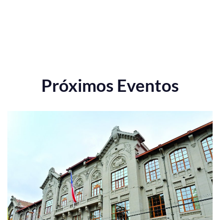
Próximos Eventos