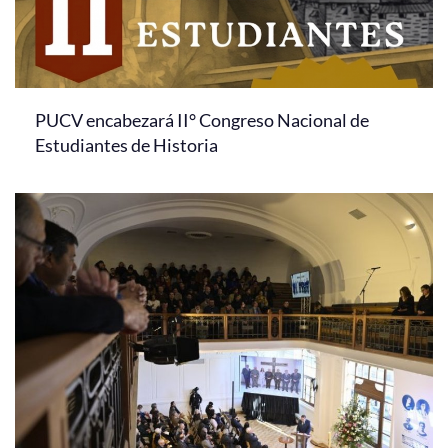
PUCV encabezará II° Congreso Nacional de
Estudiantes de Historia