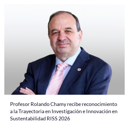
Profesor Rolando Chamy recibe reconocimiento
a la Trayectoria en Investigación e Innovación en
Sustentabilidad RISS 2026