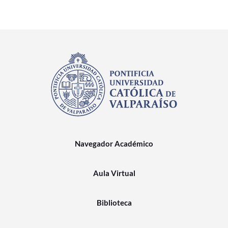
Navegador Académico
Aula Virtual
Biblioteca