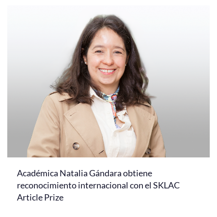
Académica Natalia Gándara obtiene
reconocimiento internacional con el SKLAC
Article Prize