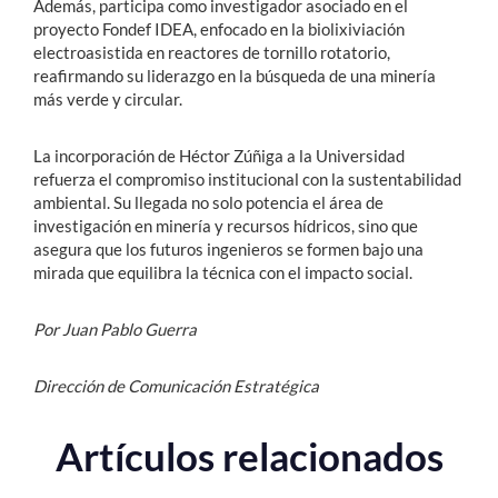
Además, participa como investigador asociado en el
proyecto Fondef IDEA, enfocado en la biolixiviación
electroasistida en reactores de tornillo rotatorio,
reafirmando su liderazgo en la búsqueda de una minería
más verde y circular.
La incorporación de Héctor Zúñiga a la Universidad
refuerza el compromiso institucional con la sustentabilidad
ambiental. Su llegada no solo potencia el área de
investigación en minería y recursos hídricos, sino que
asegura que los futuros ingenieros se formen bajo una
mirada que equilibra la técnica con el impacto social.
Por Juan Pablo Guerra
Dirección de Comunicación Estratégica
Artículos relacionados