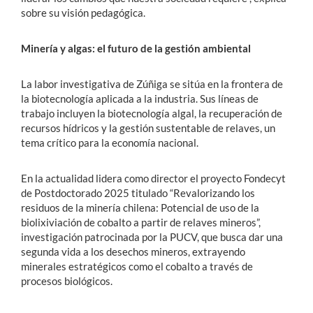
sobre su visión pedagógica.
Minería y algas: el futuro de la gestión ambiental
La labor investigativa de Zúñiga se sitúa en la frontera de
la biotecnología aplicada a la industria. Sus líneas de
trabajo incluyen la biotecnología algal, la recuperación de
recursos hídricos y la gestión sustentable de relaves, un
tema crítico para la economía nacional.
En la actualidad lidera como director el proyecto Fondecyt
de Postdoctorado 2025 titulado “Revalorizando los
residuos de la minería chilena: Potencial de uso de la
biolixiviación de cobalto a partir de relaves mineros”,
investigación patrocinada por la PUCV, que busca dar una
segunda vida a los desechos mineros, extrayendo
minerales estratégicos como el cobalto a través de
procesos biológicos.