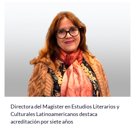
Directora del Magíster en Estudios Literarios y
Culturales Latinoamericanos destaca
acreditación por siete años