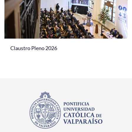
Claustro Pleno 2026