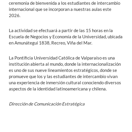
ceremonia de bienvenida a los estudiantes de intercambio
internacional que se incorporan a nuestras aulas este
2026.
La actividad se efectuará a partir de las 15 horas en la
Escuela de Negocios y Economía de la Universidad, ubicada
en Amunátegui 1838, Recreo, Viña del Mar.
La Pontificia Universidad Católica de Valparaíso es una
institución abierta al mundo, donde la internacionalización
es uno de sus nueve lineamientos estratégicos, donde se
promueve que los y las estudiantes de intercambio vivan
una experiencia de inmersión cultural conociendo diversos
aspectos de la identidad latinoamericana y chilena.
Dirección de Comunicación Estratégica