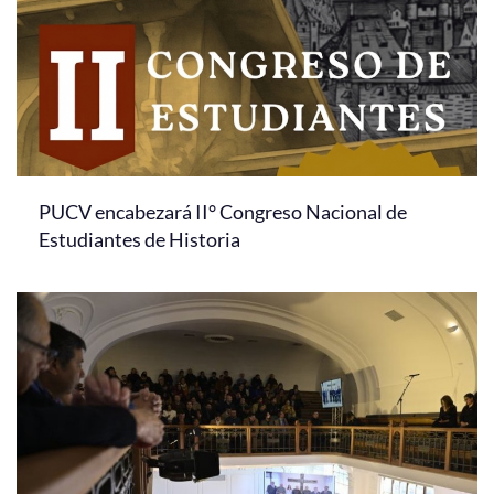
PUCV encabezará II° Congreso Nacional de
Estudiantes de Historia