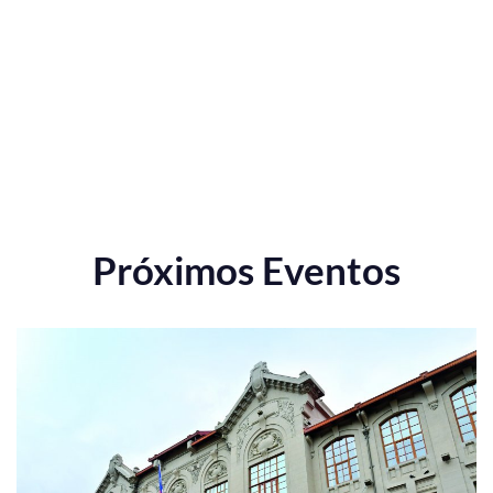
Próximos Eventos