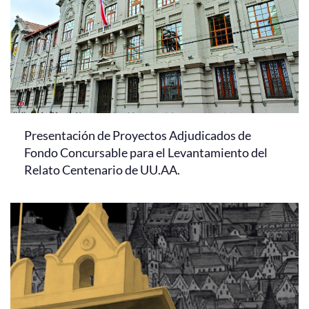
Presentación de Proyectos Adjudicados de
Fondo Concursable para el Levantamiento del
Relato Centenario de UU.AA.