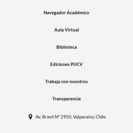
Navegador Académico
Aula Virtual
Biblioteca
Ediciones PUCV
Trabaja con nosotros
Transparencia
Av. Brasil N° 2950, Valparaíso, Chile.