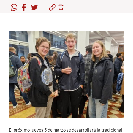
Estudiantes
Académicos
Funcionarios
Alumni
English
El próximo jueves 5 de marzo se desarrollará la tradicional