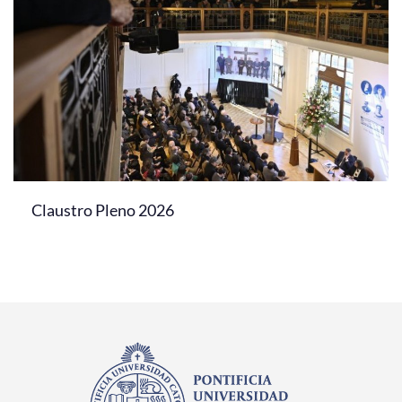
Claustro Pleno 2026