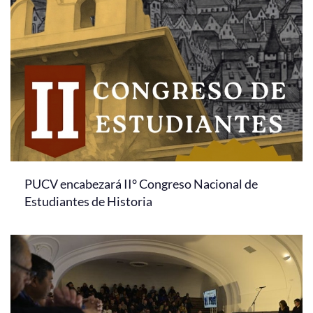
PUCV encabezará II° Congreso Nacional de
Estudiantes de Historia