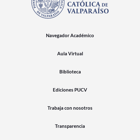
Navegador Académico
Aula Virtual
Biblioteca
Ediciones PUCV
Trabaja con nosotros
Transparencia