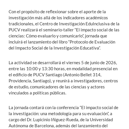
Con el propósito de reflexionar sobre el aporte de la
investigación más allá de los indicadores académicos
tradicionales, el Centro de Investigación EduInclusiva de la
PUCV realizará el seminario-taller “El impacto social de las
ciencias: Cómo evaluarlo y comunicarlo”, jornada que
incluirá el lanzamiento del libro “Protocolo de Evaluación
del Impacto Social de la Investigación Educativa”.
La actividad se desarrollará el viernes 5 de junio de 2026,
entre las 10:00 y 13:30 horas, en modalidad presencial en
el edificio de PUCV Santiago (Antonio Bellet 314,
Providencia, Santiago), y reunirá a investigadores, centros
de estudio, comunicadores de las ciencias y actores
vinculados a políticas públicas.
La jornada contará con la conferencia “El impacto social de
la investigación: una metodología para su evaluación”, a
cargo del Dr. Lupicinio Iñiguez-Rueda, de la Universidad
Autónoma de Barcelona, además del lanzamiento del