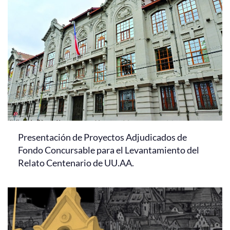
Presentación de Proyectos Adjudicados de
Fondo Concursable para el Levantamiento del
Relato Centenario de UU.AA.