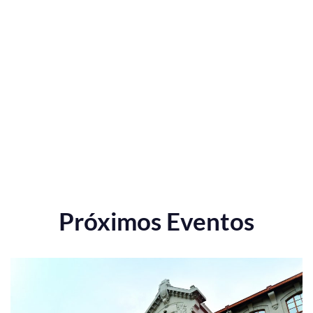
Próximos Eventos