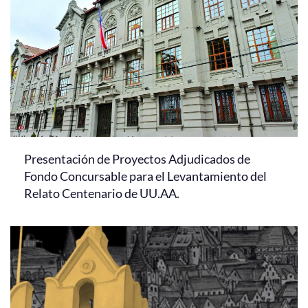
Presentación de Proyectos Adjudicados de
Fondo Concursable para el Levantamiento del
Relato Centenario de UU.AA.