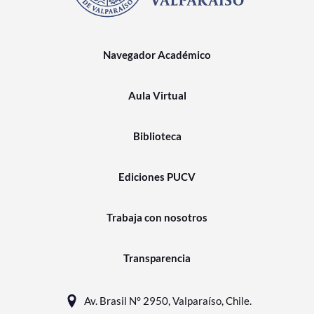
Navegador Académico
Aula Virtual
Biblioteca
Ediciones PUCV
Trabaja con nosotros
Transparencia
Av. Brasil N° 2950, Valparaíso, Chile.