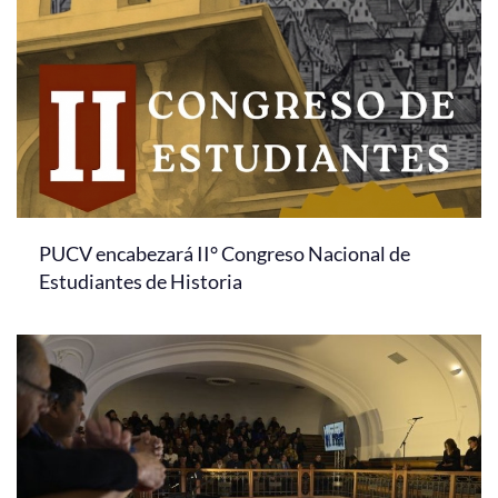
PUCV encabezará II° Congreso Nacional de
Estudiantes de Historia