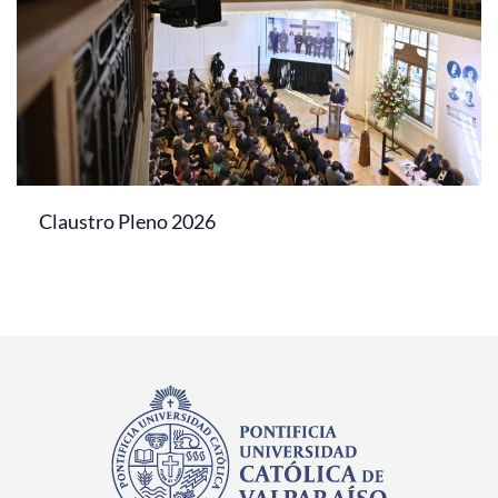
Claustro Pleno 2026