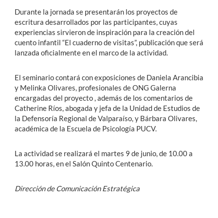
Durante la jornada se presentarán los proyectos de
escritura desarrollados por las participantes, cuyas
experiencias sirvieron de inspiración para la creación del
cuento infantil “El cuaderno de visitas”, publicación que será
lanzada oficialmente en el marco de la actividad.
El seminario contará con exposiciones de Daniela Arancibia
y Melinka Olivares,
profesionales de ONG Galerna
encargadas del proyecto
, además de los comentarios de
Catherine Ríos, abogada y jefa de la Unidad de Estudios de
la Defensoría Regional de Valparaíso, y Bárbara Olivares,
académica de la Escuela de Psicología PUCV.
La actividad se realizará el martes 9 de junio, de 10.00 a
13.00 horas, en el Salón Quinto Centenario.
Dirección de Comunicación Estratégica