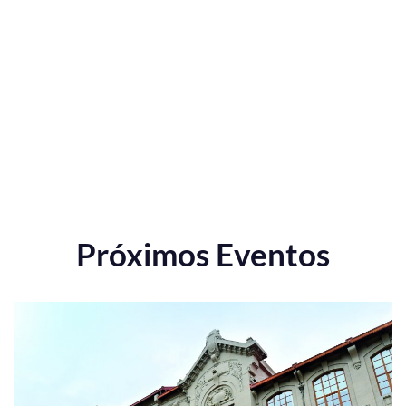
Próximos Eventos