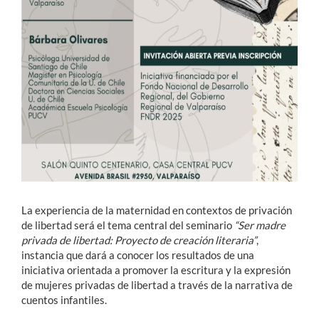
La experiencia de la maternidad en contextos de privación
de libertad será el tema central del seminario
“Ser madre
privada de libertad: Proyecto de creación literaria”
,
instancia que dará a conocer los resultados de una
iniciativa orientada a promover la escritura y la expresión
de mujeres privadas de libertad a través de la narrativa de
cuentos infantiles.