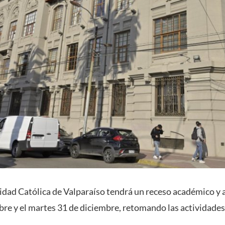
sidad Católica de Valparaíso tendrá un receso académico y 
bre y el martes 31 de diciembre, retomando las actividades