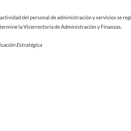
 actividad del personal de administración y servicios se regi
termine la Vicerrectoría de Administración y Finanzas.
cación Estratégica