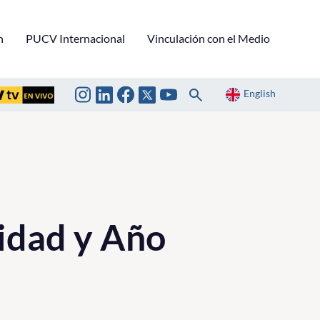
n
PUCV Internacional
Vinculación con el Medio
English
idad y Año