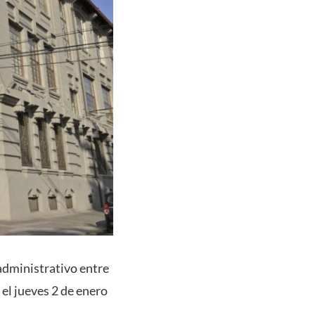
administrativo entre
 el jueves 2 de enero