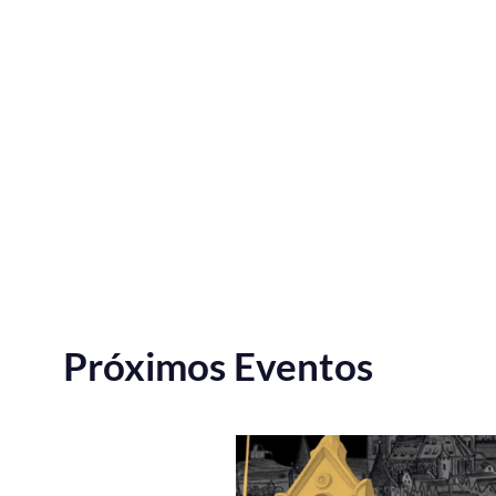
Próximos Eventos