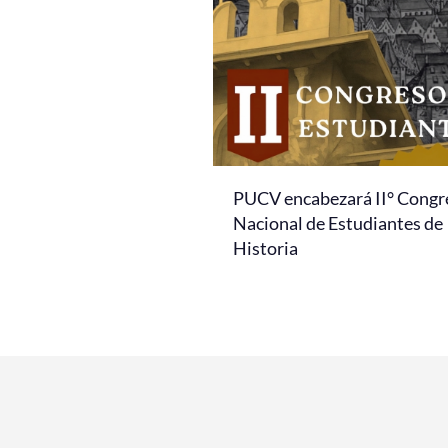
PUCV encabezará II° Congr
Nacional de Estudiantes de
Historia