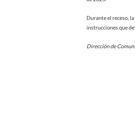
Durante el receso, la
instrucciones que de
Dirección de Comuni