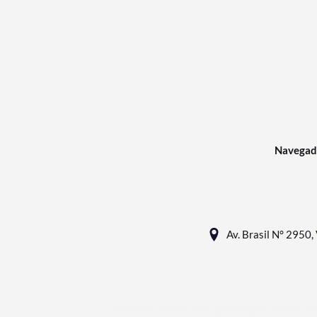
Navegad
Av. Brasil N° 2950, 