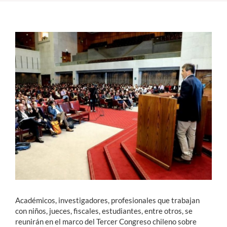
Estudiantes
Académicos
Funcionarios
Alumni
English
Académicos, investigadores, profesionales que trabajan
con niños, jueces, fiscales, estudiantes, entre otros, se
reunirán en el marco del Tercer Congreso chileno sobre