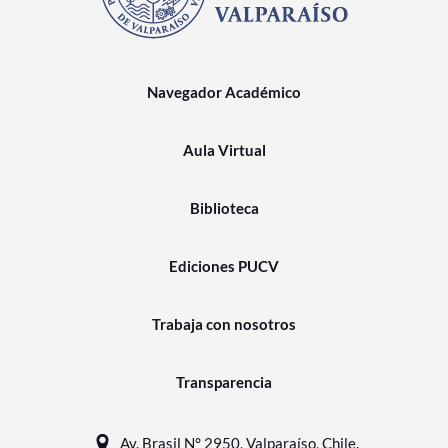
Navegador Académico
Aula Virtual
Biblioteca
Ediciones PUCV
Trabaja con nosotros
Transparencia
Av. Brasil N° 2950, Valparaíso, Chile.