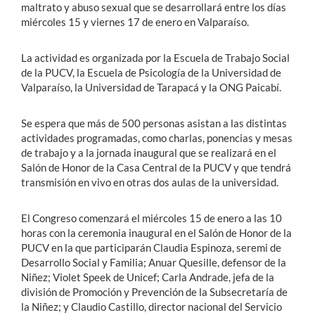
maltrato y abuso sexual que se desarrollará entre los días
miércoles 15 y viernes 17 de enero en Valparaíso.
La actividad es organizada por la Escuela de Trabajo Social
de la PUCV, la Escuela de Psicología de la Universidad de
Valparaíso, la Universidad de Tarapacá y la ONG Paicabí.
Se espera que más de 500 personas asistan a las distintas
actividades programadas, como charlas, ponencias y mesas
de trabajo y a la jornada inaugural que se realizará en el
Salón de Honor de la Casa Central de la PUCV y que tendrá
transmisión en vivo en otras dos aulas de la universidad.
El Congreso comenzará el miércoles 15 de enero a las 10
horas con la ceremonia inaugural en el Salón de Honor de la
PUCV en la que participarán Claudia Espinoza, seremi de
Desarrollo Social y Familia; Anuar Quesille, defensor de la
Niñez; Violet Speek de Unicef; Carla Andrade, jefa de la
división de Promoción y Prevención de la Subsecretaría de
la Niñez; y Claudio Castillo, director nacional del Servicio