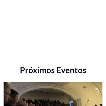
Próximos Eventos