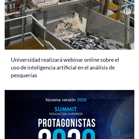
Universidad realizará webinar online sobre el
uso de inteligencia artificial en el análisis de
pesquerías