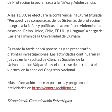
de Protección Especializada a la Niñez y Adolescencia.
A las 11.30, se efectuará la conferencia inaugural titulada
“Perspectivas comparadas de los Sistemas de protección
integral a la Niñez y políticas de atención en violencia: los
casos del Reino Unido, Chile, EE.UU. y Uruguay” a cargo de
Carlene Firmin de la Universidad de Durham.
Durante la tarde habrá ponencias y se presentarán
distintas investigaciones. Las actividades continuarán el
jueves en la Facultad de Ciencias Sociales de la
Universidad de Valparaíso y el cierre se desarrollará el
viernes, en la sede del Congreso Nacional.
Más información sobre expositores y programa de
actividades en
https://congresochileno.cl/
Dirección de Comunicación Estratégica