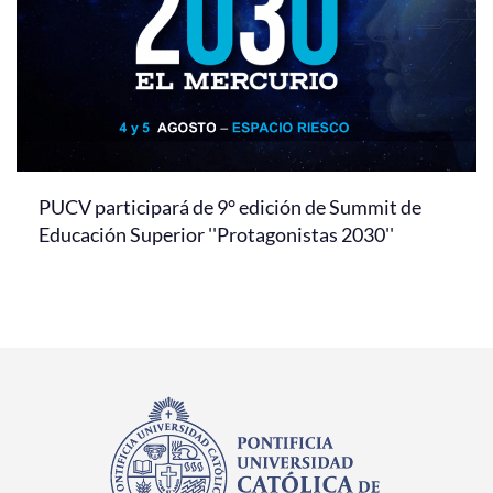
PUCV participará de 9° edición de Summit de
Educación Superior ''Protagonistas 2030''