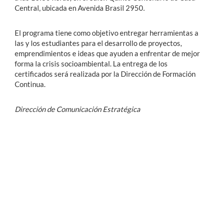
Central, ubicada en Avenida Brasil 2950.
El programa tiene como objetivo entregar herramientas a
las y los estudiantes para el desarrollo de proyectos,
emprendimientos e ideas que ayuden a enfrentar de mejor
forma la crisis socioambiental. La entrega de los
certificados será realizada por la Dirección de Formación
Continua.
Dirección de Comunicación Estratégica