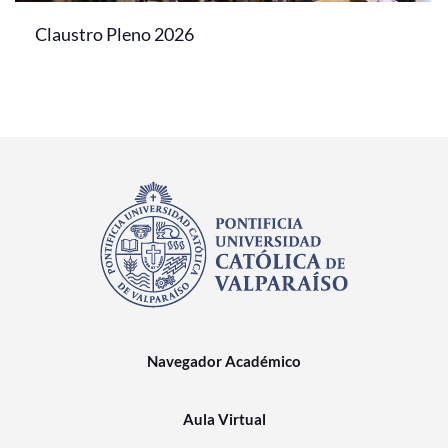
Claustro Pleno 2026
Navegador Académico
Aula Virtual