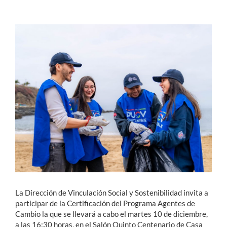
Estudiantes
Académicos
Funcionarios
Alumni
English
La Dirección de Vinculación Social y Sostenibilidad invita a
participar de la Certificación del Programa Agentes de
Cambio la que se llevará a cabo el martes 10 de diciembre,
a las 16:30 horas, en el Salón Quinto Centenario de Casa