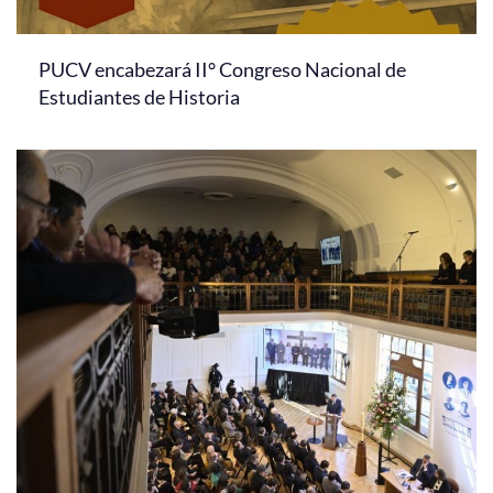
PUCV encabezará II° Congreso Nacional de
Estudiantes de Historia