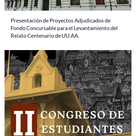
Presentación de Proyectos Adjudicados de
Fondo Concursable para el Levantamiento del
Relato Centenario de UU.AA.