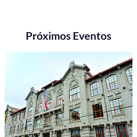
Próximos Eventos