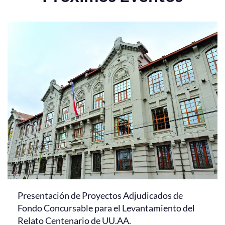
Presentación de Proyectos Adjudicados de
Fondo Concursable para el Levantamiento del
Relato Centenario de UU.AA.