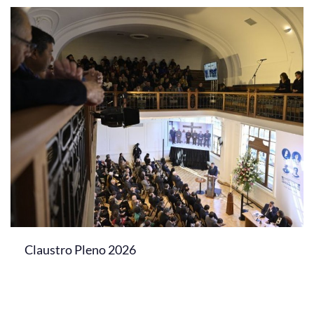
Claustro Pleno 2026