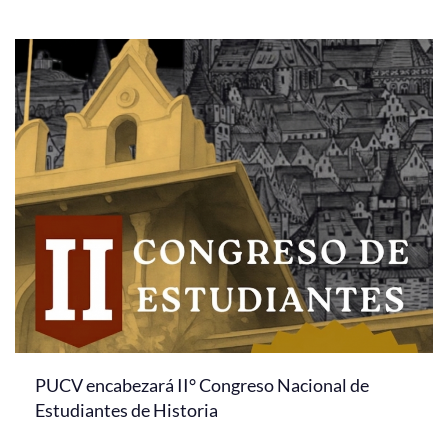
PUCV encabezará II° Congreso Nacional de
Estudiantes de Historia