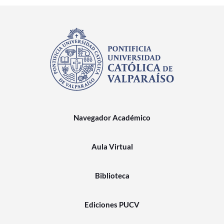
Navegador Académico
Aula Virtual
Biblioteca
Ediciones PUCV