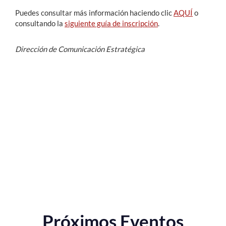
Puedes consultar más información haciendo clic
AQUÍ
o
consultando la
siguiente guía de inscripción
.
Dirección de Comunicación Estratégica
Próximos Eventos