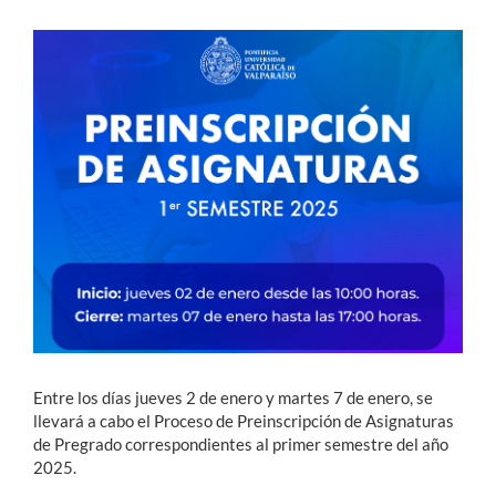
Estudiantes
Académicos
Funcionarios
Alumni
English
Entre los días jueves 2 de enero y martes 7 de enero, se
llevará a cabo el Proceso de Preinscripción de Asignaturas
de Pregrado correspondientes al primer semestre del año
2025.