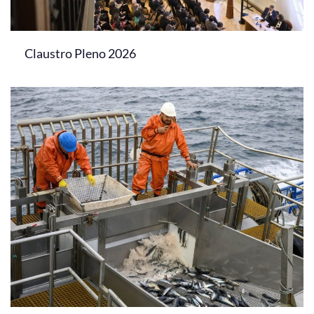
Claustro Pleno 2026