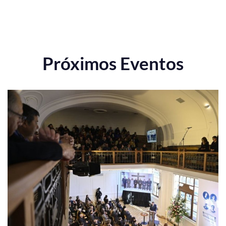
Próximos Eventos