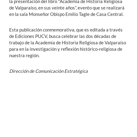
la presentación del libro "Academia de Historia Religiosa
de Valparaíso, en sus veinte años”, evento que se realizará
en la sala Monseñor Obispo Emilio Tagle de Casa Central.
Esta publicación conmemorativa, que es editada a través
de Ediciones PUCV, busca celebrar las dos décadas de
trabajo de la Academia de Historia Religiosa de Valparaíso
para en la investigación y reflexión histórico-religiosa de
nuestra región.
Dirección de Comunicación Estratégica