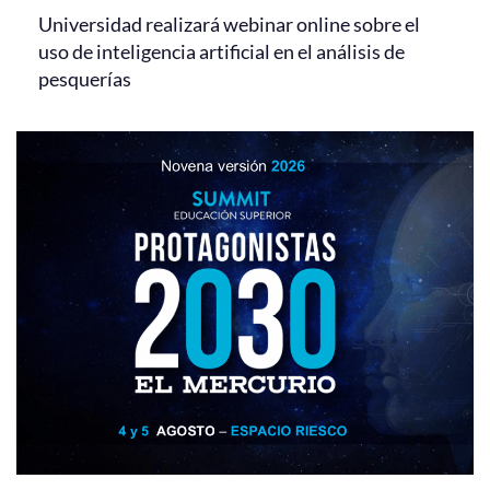
Universidad realizará webinar online sobre el
uso de inteligencia artificial en el análisis de
pesquerías