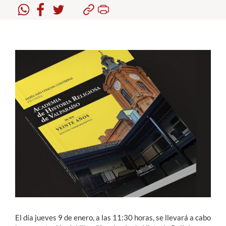
Estudiantes
Académicos
Funcionarios
Alumni
English
El día jueves 9 de enero, a las 11:30 horas, se llevará a cabo