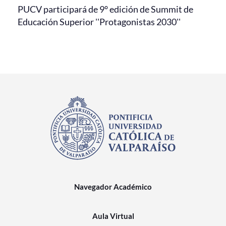
PUCV participará de 9° edición de Summit de
Educación Superior ''Protagonistas 2030''
Navegador Académico
Aula Virtual