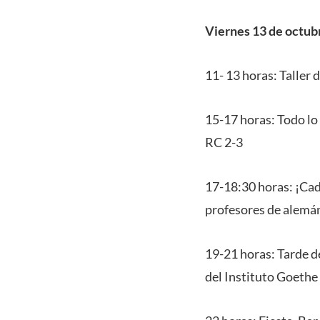
Viernes 13 de octub
11- 13 horas: Taller
15-17 horas: Todo lo
RC 2-3
17-18:30 horas: ¡Cad
profesores de alemán
19-21 horas: Tarde d
del Instituto Goethe