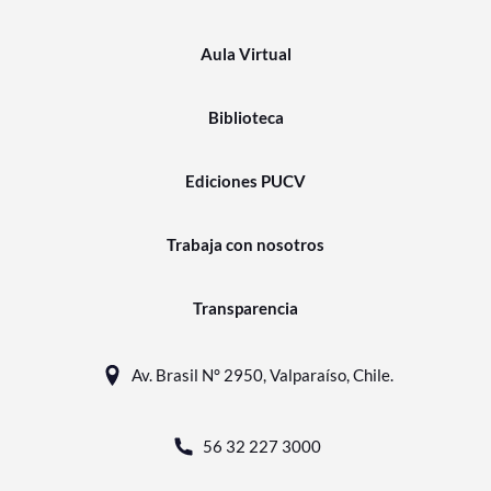
Aula Virtual
Biblioteca
Ediciones PUCV
Trabaja con nosotros
Transparencia
Av. Brasil N° 2950, Valparaíso, Chile.
56 32 227 3000