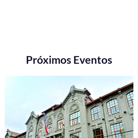
Próximos Eventos