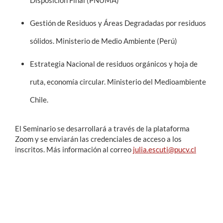
Disposición Final (PNUMA)
Gestión de Residuos y Áreas Degradadas por residuos
sólidos. Ministerio de Medio Ambiente (Perú)
Estrategia Nacional de residuos orgánicos y hoja de
ruta, economía circular. Ministerio del Medioambiente
Chile.
El Seminario se desarrollará a través de la plataforma
Zoom y se enviarán las credenciales de acceso a los
inscritos. Más información al correo
julia.escuti@pucv.cl