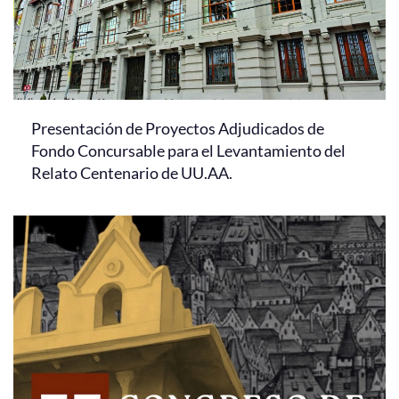
Presentación de Proyectos Adjudicados de
Fondo Concursable para el Levantamiento del
Relato Centenario de UU.AA.