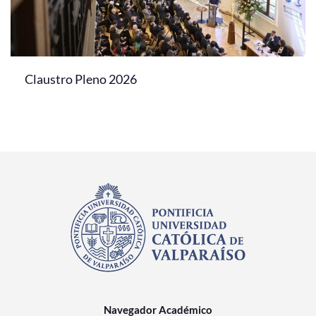
Claustro Pleno 2026
Navegador Académico