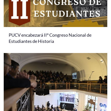
PUCV encabezará II° Congreso Nacional de
Estudiantes de Historia