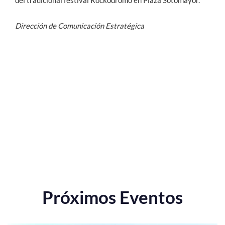
Dirección de Comunicación Estratégica
Próximos Eventos