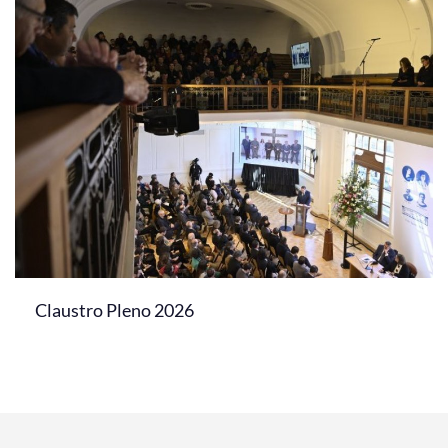
Claustro Pleno 2026