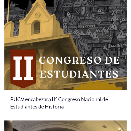
PUCV encabezará II° Congreso Nacional de
Estudiantes de Historia