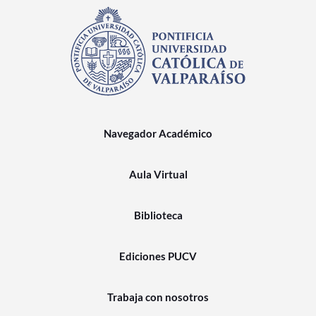
Navegador Académico
Aula Virtual
Biblioteca
Ediciones PUCV
Trabaja con nosotros