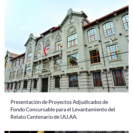
Presentación de Proyectos Adjudicados de
Fondo Concursable para el Levantamiento del
Relato Centenario de UU.AA.