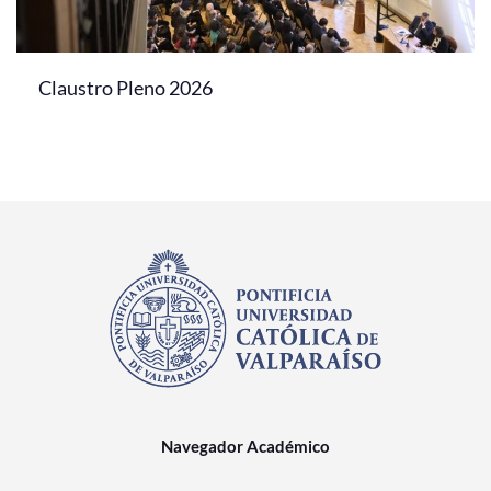
Claustro Pleno 2026
Navegador Académico