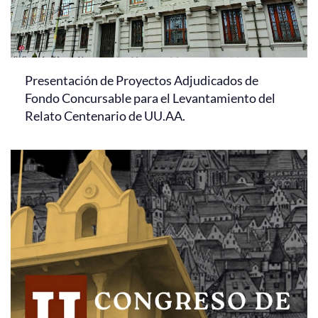
Presentación de Proyectos Adjudicados de
Fondo Concursable para el Levantamiento del
Relato Centenario de UU.AA.