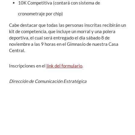
10K Competitiva (contará con sistema de
cronometraje por chip)
Cabe destacar que todas las personas inscritas recibirán un
kit de competencia, que incluye un morral y una polera
deportiva, el cual será entregado el día sábado 8 de
noviembre a las 9 horas en el Gimnasio de nuestra Casa
Central.
Inscripciones en el
link del formulario
.
Dirección de Comunicación Estratégica