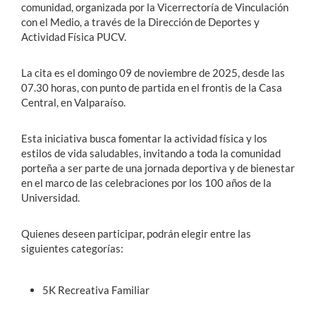
comunidad, organizada por la Vicerrectoría de Vinculación
con el Medio, a través de la Dirección de Deportes y
Actividad Física PUCV.
La cita es el domingo 09 de noviembre de 2025, desde las
07.30 horas, con punto de partida en el frontis de la Casa
Central, en Valparaíso.
Esta iniciativa busca fomentar la actividad física y los
estilos de vida saludables, invitando a toda la comunidad
porteña a ser parte de una jornada deportiva y de bienestar
en el marco de las celebraciones por los 100 años de la
Universidad.
Quienes deseen participar, podrán elegir entre las
siguientes categorías:
5K Recreativa Familiar