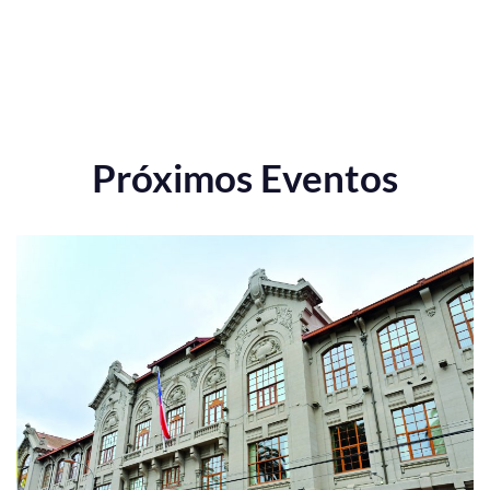
Próximos Eventos