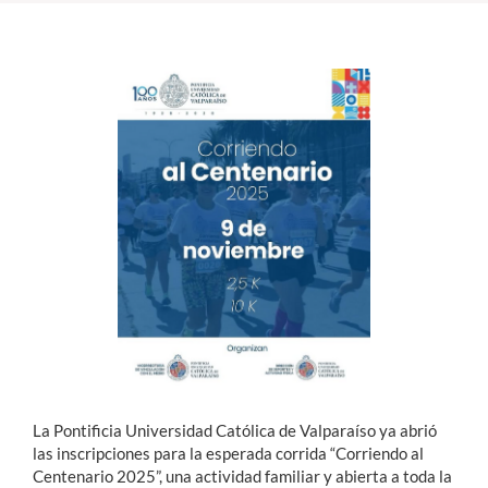
Estudiantes
Académicos
Funcionarios
Alumni
English
La Pontificia Universidad Católica de Valparaíso ya abrió
las inscripciones para la esperada corrida “Corriendo al
Centenario 2025”, una actividad familiar y abierta a toda la