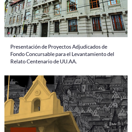
Presentación de Proyectos Adjudicados de
Fondo Concursable para el Levantamiento del
Relato Centenario de UU.AA.