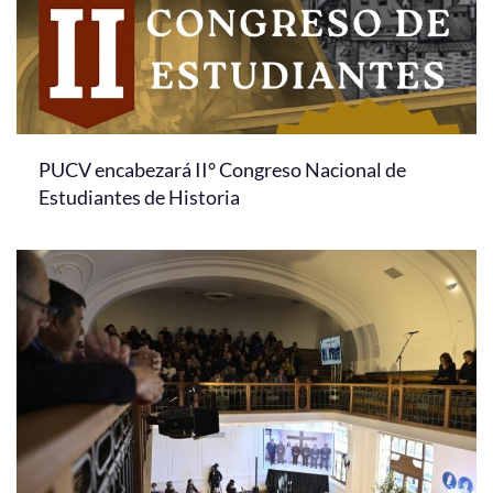
PUCV encabezará II° Congreso Nacional de
Estudiantes de Historia