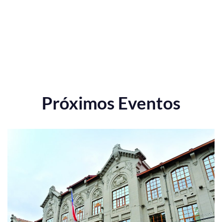
Próximos Eventos