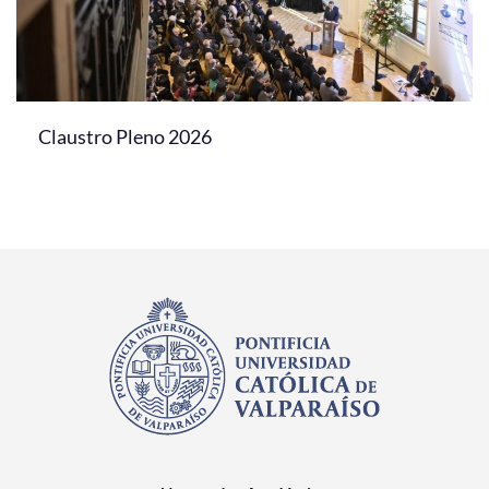
Claustro Pleno 2026