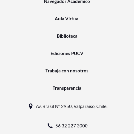
Navegador Académico
Aula Virtual
Biblioteca
Ediciones PUCV
Trabaja con nosotros
Transparencia
Av. Brasil N° 2950, Valparaíso, Chile.
56 32 227 3000