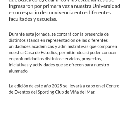
ingresaron por primera vez a nuestra Universidad
en un espacio de convivencia entre diferentes
facultades y escuelas.
Durante esta jornada, se contará con la presencia de
distintos stands en representación de las diferentes
unidadades académicas y administrativas que componen
nuestra Casa de Estudios, permitiendo así poder conocer
en profundidad los distintos servicios, proyectos,
iniciativas y actividades que se ofrecen para nuestro
alumnado.
La edición de este año 2025 se llevará a cabo en el Centro
de Eventos del Sporting Club de Viña del Mar.