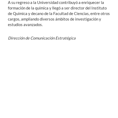
A su regreso a la Universidad contribuyó a enriquecer la
formación de la química y llegó a ser director del Instituto
de Química y decano de la Facultad de Ciencias, entre otros
cargos, ampliando diversos ámbitos de investigación y
estudios avanzados.
Dirección de Comunicación Estratégica