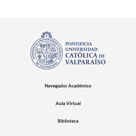
Navegador Académico
Aula Virtual
Biblioteca