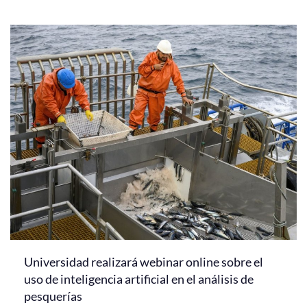
Universidad realizará webinar online sobre el
uso de inteligencia artificial en el análisis de
pesquerías