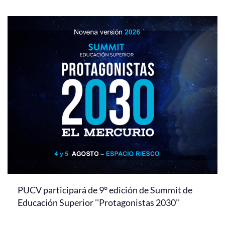
PUCV participará de 9° edición de Summit de
Educación Superior ''Protagonistas 2030''