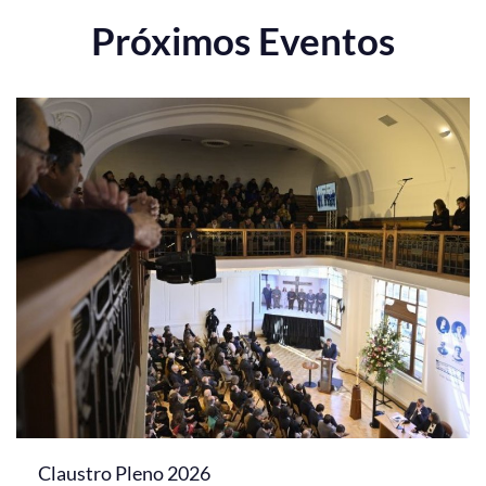
Próximos Eventos
Claustro Pleno 2026