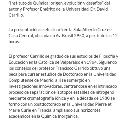
“Instituto de Química: origen, evolución y desafíos” del
autor y Profesor Emérito de la Universidad, Dr. David
Carrillo.
La presentación se efectuará en la Sala Alberto Cruz de
Casa Central, ubicada en Av. Brasil 2950, a partir de las 12
horas.
El profesor Carrillo se graduó de sus estudios de Filosofía y
Educación en la Católica de Valparaíso en 1964. Siguiendo
los consejos del profesor Francisco Garrido obtuvo una
beca para cursar estudios de Doctorado en la Universidad
Complutense de Madrid, allí se sumergió en
investigaciones innovadoras, centrándose en el intrincado
proceso de separación de isótopos estables de nitrógeno
mediante cromatografía iónica y en la década de 1980 se
formó con un postdoctorado en la Universidad Pierre et
Marie Curie en Francia, ampliando sus horizontes
académicos en la Química Inorgánica.