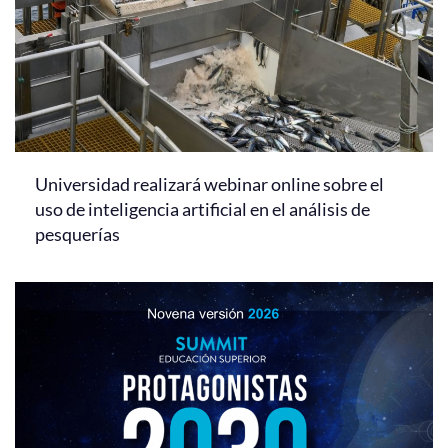
Universidad realizará webinar online sobre el
uso de inteligencia artificial en el análisis de
pesquerías