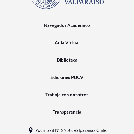
Navegador Académico
Aula Virtual
Biblioteca
Ediciones PUCV
Trabaja con nosotros
Transparencia
Av. Brasil N° 2950, Valparaíso, Chile.