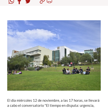
Estudiantes
Académicos
Funcionarios
Alumni
English
El día miércoles 12 de noviembre, a las 17 horas, se llevará
a cabo el conversatorio "El tiempo en disputa: urgencia,