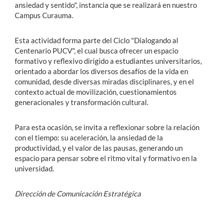
ansiedad y sentido", instancia que se realizará en nuestro
Campus Curauma.
Esta actividad forma parte del Ciclo "Dialogando al
Centenario PUCV", el cual busca ofrecer un espacio
formativo y reflexivo dirigido a estudiantes universitarios,
orientado a abordar los diversos desafíos de la vida en
comunidad, desde diversas miradas disciplinares, y en el
contexto actual de movilización, cuestionamientos
generacionales y transformación cultural.
Para esta ocasión, se invita a reflexionar sobre la relación
con el tiempo: su aceleración, la ansiedad de la
productividad, y el valor de las pausas, generando un
espacio para pensar sobre el ritmo vital y formativo en la
universidad.
Dirección de Comunicación Estratégica