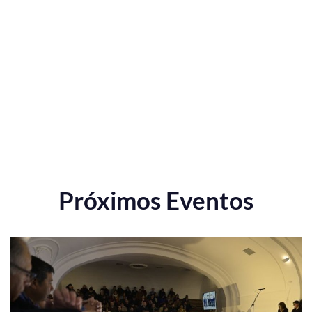
Próximos Eventos