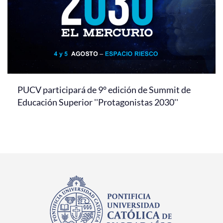
PUCV participará de 9° edición de Summit de
Educación Superior ''Protagonistas 2030''