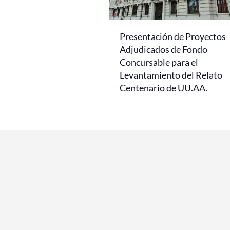
Presentación de Proyectos
Adjudicados de Fondo
Concursable para el
Levantamiento del Relato
Centenario de UU.AA.