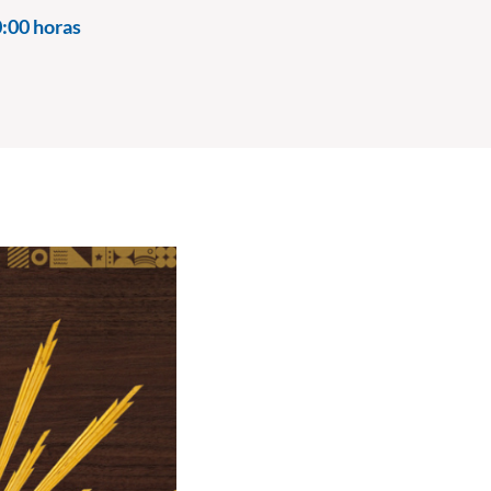
:00 horas