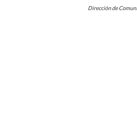
Dirección de Comuni