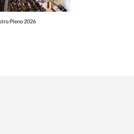
stro Pleno 2026