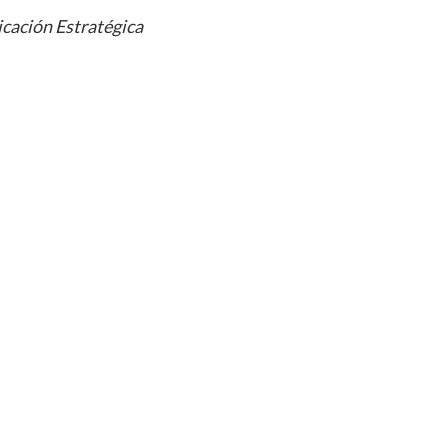
cación Estratégica