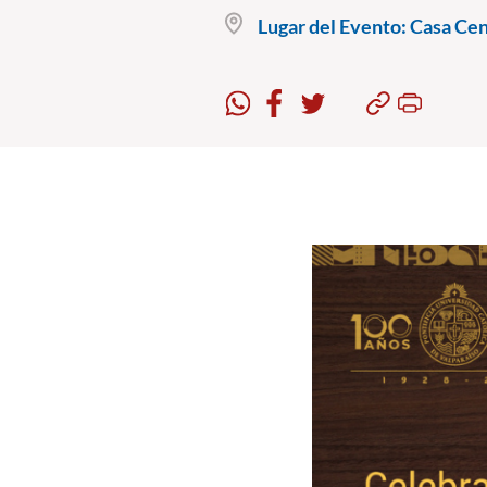
Lugar del Evento:
Casa Cent