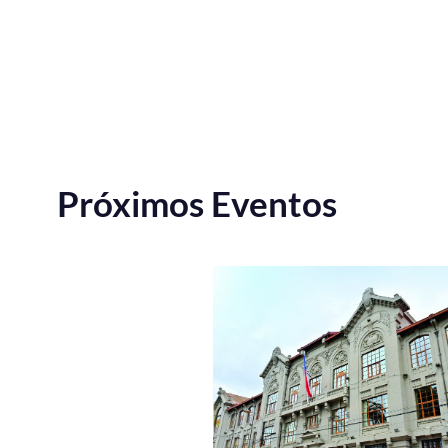
Próximos Eventos