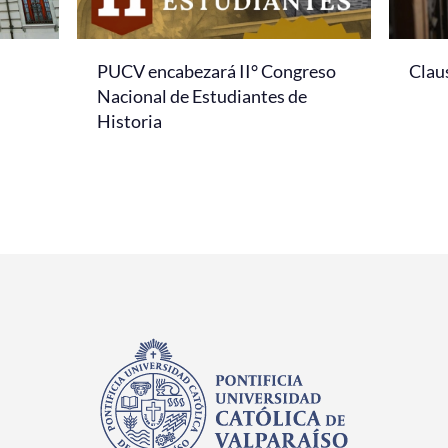
PUCV encabezará II° Congreso
Clau
Nacional de Estudiantes de
Historia