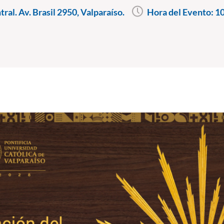
ral. Av. Brasil 2950, Valparaíso.
Hora del Evento:
10