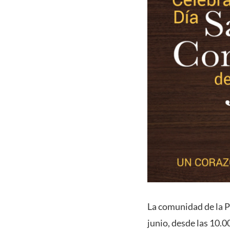
La comunidad de la P
junio, desde las 10.0