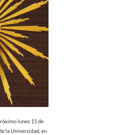
próximo lunes 15 de
de la Universidad, en