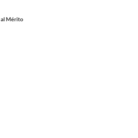
 al Mérito