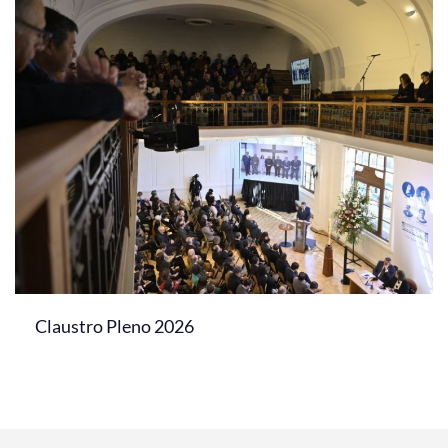
Claustro Pleno 2026