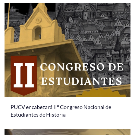
PUCV encabezará II° Congreso Nacional de
Estudiantes de Historia