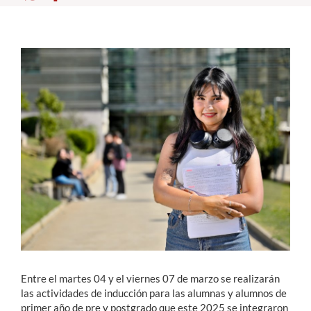
Estudiantes
Académicos
Funcionarios
Alumni
English
Entre el martes 04 y el viernes 07 de marzo se realizarán
las actividades de inducción para las alumnas y alumnos de
primer año de pre y postgrado que este 2025 se integraron