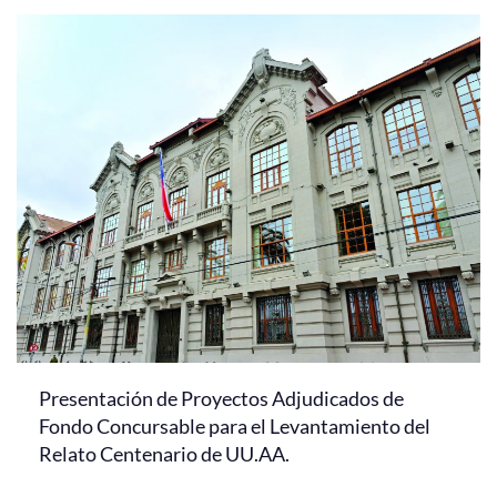
Presentación de Proyectos Adjudicados de
Fondo Concursable para el Levantamiento del
Relato Centenario de UU.AA.