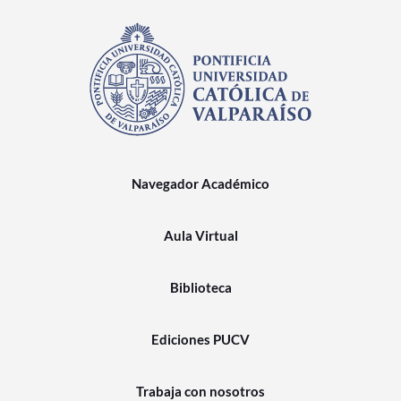
Navegador Académico
Aula Virtual
Biblioteca
Ediciones PUCV
Trabaja con nosotros