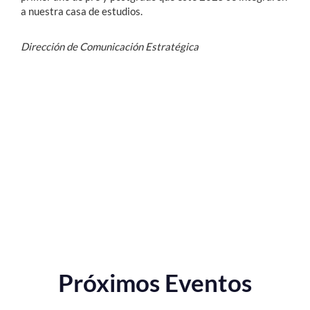
a nuestra casa de estudios.
Dirección de Comunicación Estratégica
Próximos Eventos