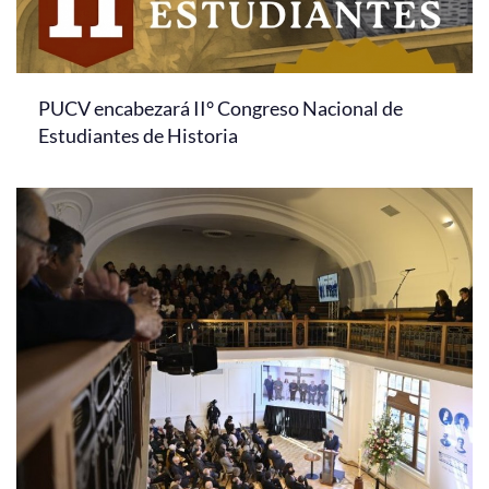
PUCV encabezará II° Congreso Nacional de
Estudiantes de Historia