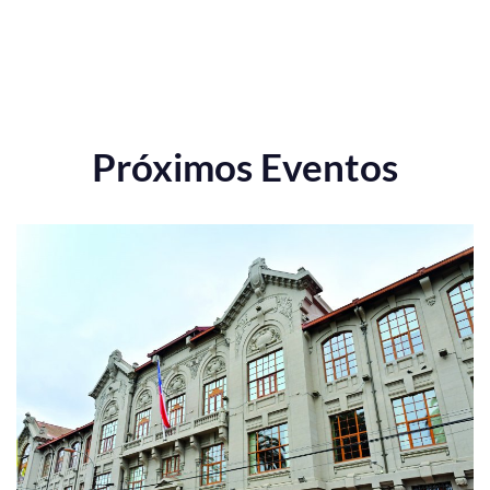
Próximos Eventos