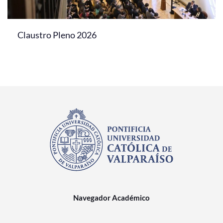
Claustro Pleno 2026
Navegador Académico