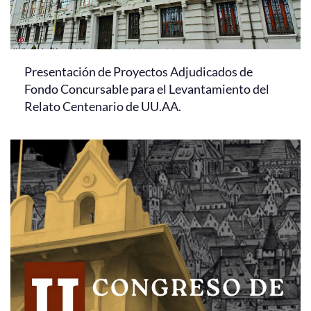
Presentación de Proyectos Adjudicados de
Fondo Concursable para el Levantamiento del
Relato Centenario de UU.AA.