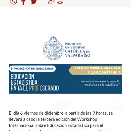
Estudiantes
Académicos
Funcionarios
Alumni
English
El día 6 viernes de diciembre, a partir de las 9 horas, se
llevará a cabo la tercera edición del Workshop
Internacional sobre Educación Estadística para el