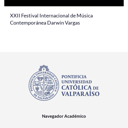
XXII Festival Internacional de Música
Contemporánea Darwin Vargas
Navegador Académico