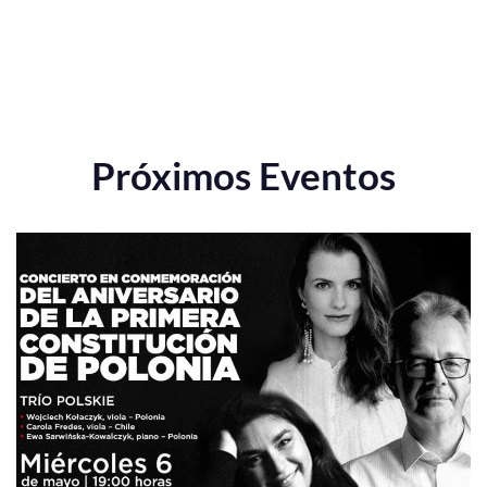
Próximos Eventos