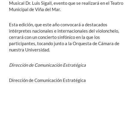
Musical Dr. Luis Sigall, evento que se realizará en el Teatro
Municipal de Viña del Mar.
Esta edición, que este año convocará a destacados
intérpretes nacionales e internacionales del violonchelo,
cerrará con un concierto sinfónico en la que los
participantes, tocando junto a la Orquesta de Cámara de
nuestra Universidad.
Dirección de Comunicación Estratégica
Dirección de Comunicación Estratégica