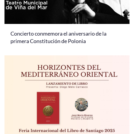
Concierto conmemora el aniversario de la
primera Constitución de Polonia