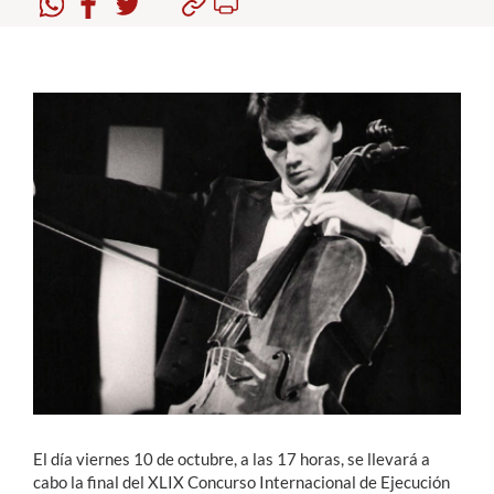
Estudiantes
Académicos
Funcionarios
Alumni
English
El día viernes 10 de octubre, a las 17 horas, se llevará a
cabo la final del XLIX Concurso Internacional de Ejecución