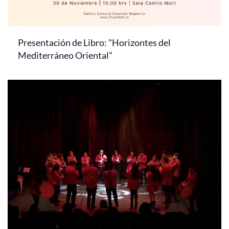
Presentación de Libro: "Horizontes del
Mediterráneo Oriental"