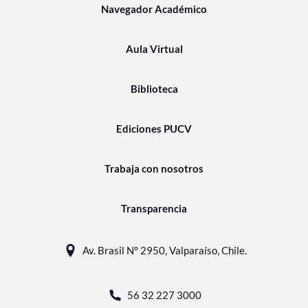
Navegador Académico
Aula Virtual
Biblioteca
Ediciones PUCV
Trabaja con nosotros
Transparencia
Av. Brasil N° 2950, Valparaíso, Chile.
56 32 227 3000