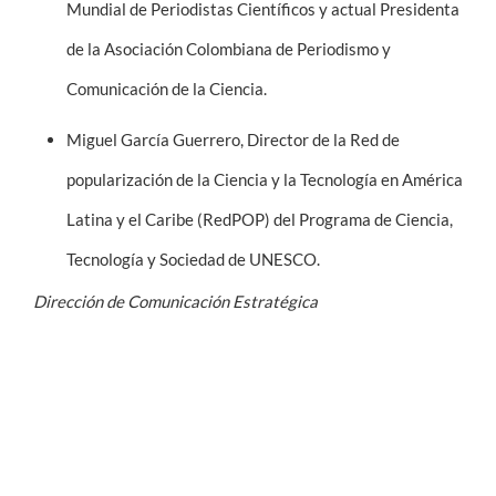
Mundial de Periodistas Científicos y actual Presidenta
de la Asociación Colombiana de Periodismo y
Comunicación de la Ciencia.
Miguel García Guerrero, Director de la Red de
popularización de la Ciencia y la Tecnología en América
Latina y el Caribe (RedPOP) del Programa de Ciencia,
Tecnología y Sociedad de UNESCO.
Dirección de Comunicación Estratégica