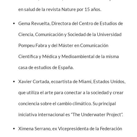
en salud de la revista Nature por 15 años.
Gema Revuelta, Directora del Centro de Estudios de
Ciencia, Comunicación y Sociedad de la Universidad
Pompeu Fabra y del Máster en Comunicación
Científica y Médica y Medioambiental de la misma
casa de estudios de España.
Xavier Cortada, ecoartista de Miami, Estados Unidos,
que utiliza el arte para conectar a la sociedad y crear
conciencia sobre el cambio climático. Su principal
iniciativa internacional es “The Underwater Project”.
Ximena Serrano, ex Vicepresidenta de la Federación