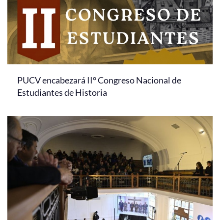
PUCV encabezará II° Congreso Nacional de
Estudiantes de Historia