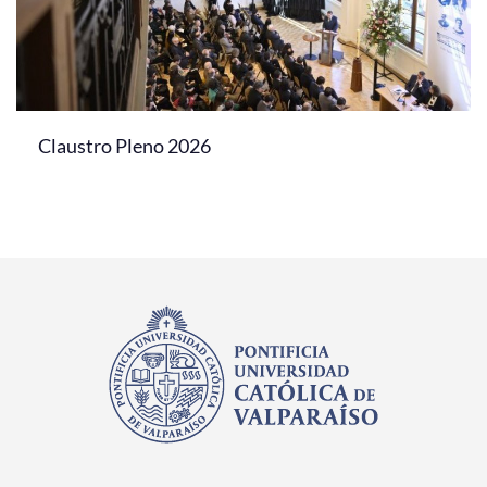
Claustro Pleno 2026