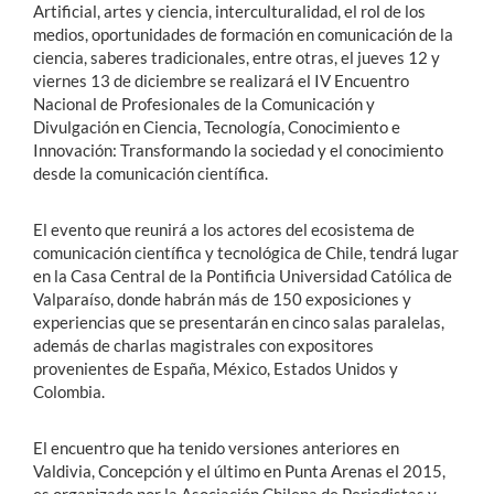
Artificial, artes y ciencia, interculturalidad, el rol de los
medios, oportunidades de formación en comunicación de la
ciencia, saberes tradicionales, entre otras, el jueves 12 y
viernes 13 de diciembre se realizará el
IV Encuentro
Nacional de Profesionales de la Comunicación y
Divulgación en Ciencia, Tecnología, Conocimiento e
Innovación: Transformando la sociedad y el conocimiento
desde la comunicación científica
.
El evento que reunirá a los actores del ecosistema de
comunicación científica y tecnológica de Chile, tendrá lugar
en la Casa Central de la Pontificia Universidad Católica de
Valparaíso, donde habrán más de 150 exposiciones y
experiencias que se presentarán en cinco salas paralelas,
además de charlas magistrales con expositores
provenientes de España, México, Estados Unidos y
Colombia.
El encuentro que ha tenido versiones anteriores en
Valdivia, Concepción y el último en Punta Arenas el 2015,
es organizado por la Asociación Chilena de Periodistas y