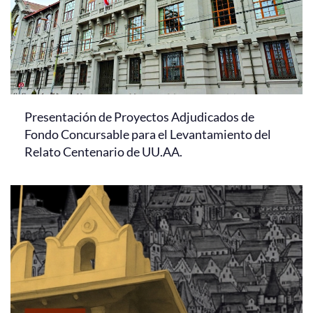
Presentación de Proyectos Adjudicados de
Fondo Concursable para el Levantamiento del
Relato Centenario de UU.AA.