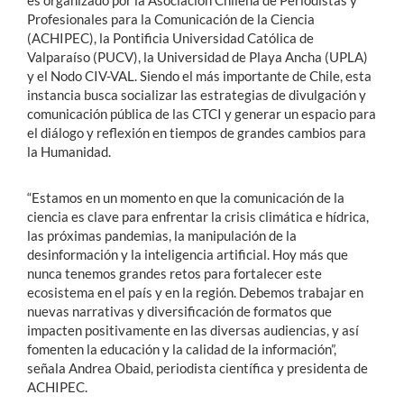
Profesionales para la Comunicación de la Ciencia
(ACHIPEC), la Pontificia Universidad Católica de
Valparaíso (PUCV), la Universidad de Playa Ancha (UPLA)
y el Nodo CIV-VAL. Siendo el más importante de Chile, esta
instancia busca socializar las estrategias de divulgación y
comunicación pública de las CTCI y generar un espacio para
el diálogo y reflexión en tiempos de grandes cambios para
la Humanidad.
“Estamos en un momento en que la comunicación de la
ciencia es clave para enfrentar la crisis climática e hídrica,
las próximas pandemias, la manipulación de la
desinformación y la inteligencia artificial. Hoy más que
nunca tenemos grandes retos para fortalecer este
ecosistema en el país y en la región. Debemos trabajar en
nuevas narrativas y diversificación de formatos que
impacten positivamente en las diversas audiencias, y así
fomenten la educación y la calidad de la información”,
señala Andrea Obaid, periodista científica y presidenta de
ACHIPEC.