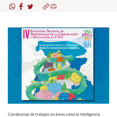
Estudiantes
Académicos
Funcionarios
Alumni
English
Con decenas de trabajos en áreas como la Inteligencia