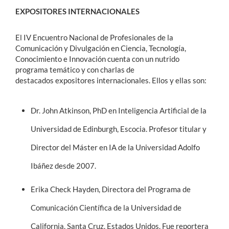
EXPOSITORES INTERNACIONALES
El IV Encuentro Nacional de Profesionales de la
Comunicación y Divulgación en Ciencia,
Tecnología,
Conocimiento e Innovación cuenta con un nutrido
programa temático y con charlas de
destacados expositores internacionales. Ellos y ellas son:
Dr. John Atkinson, PhD en Inteligencia Artificial de la
Universidad de Edinburgh, Escocia. Profesor titular y
Director del Máster en IA de la Universidad Adolfo
Ibáñez desde 2007.
Erika Check Hayden, Directora del Programa de
Comunicación Científica de la Universidad de
California, Santa Cruz, Estados Unidos. Fue reportera