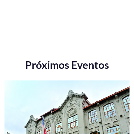
Próximos Eventos