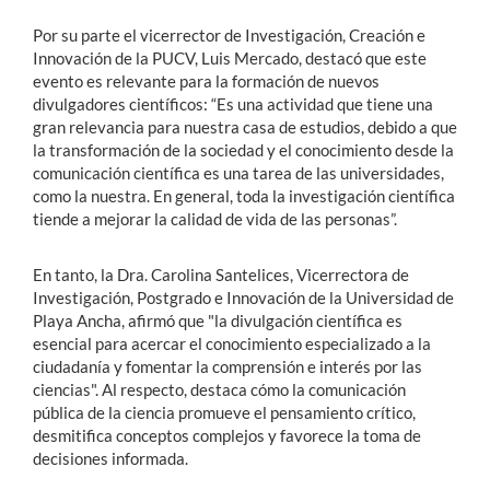
Por su parte el vicerrector de Investigación, Creación e
Innovación de la PUCV, Luis Mercado, destacó que este
evento es relevante para la formación de nuevos
divulgadores científicos: “Es una actividad que tiene una
gran relevancia para nuestra casa de estudios, debido a que
la transformación de la sociedad y el conocimiento desde la
comunicación científica es una tarea de las universidades,
como la nuestra. En general, toda la investigación científica
tiende a mejorar la calidad de vida de las personas”.
En tanto, la Dra. Carolina Santelices, Vicerrectora de
Investigación, Postgrado e Innovación de la Universidad de
Playa Ancha, afirmó que "la divulgación científica es
esencial para acercar el conocimiento especializado a la
ciudadanía y fomentar la comprensión e interés por las
ciencias". Al respecto, destaca cómo la comunicación
pública de la ciencia promueve el pensamiento crítico,
desmitifica conceptos complejos y favorece la toma de
decisiones informada.