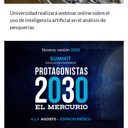
Universidad realizará webinar online sobre el
uso de inteligencia artificial en el análisis de
pesquerías