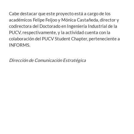
Cabe destacar que este proyecto está a cargo de los
académicos Felipe Feijoo y Mónica Castañeda, director y
codirectora del Doctorado en Ingeniería Industrial de la
PUCV, respectivamente, y la actividad cuenta con la
colaboración del PUCV Student Chapter, perteneciente a
INFORMS.
Dirección de Comunicación Estratégica