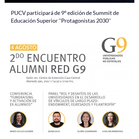
PUCV participará de 9° edición de Summit de
Educación Superior ''Protagonistas 2030''