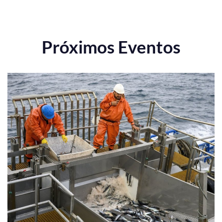
Próximos Eventos