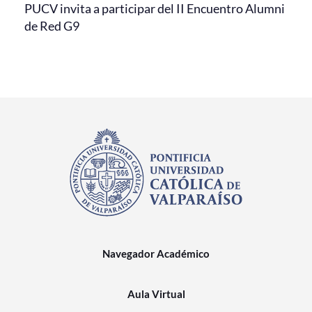
PUCV invita a participar del II Encuentro Alumni
de Red G9
Navegador Académico
Aula Virtual