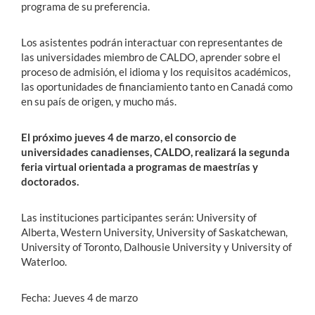
programa de su preferencia.
Los asistentes podrán interactuar con representantes de
las universidades miembro de CALDO, aprender sobre el
proceso de admisión, el idioma y los requisitos académicos,
las oportunidades de financiamiento tanto en Canadá como
en su país de origen, y mucho más.
El próximo jueves 4 de marzo, el consorcio de
universidades canadienses, CALDO, realizará la segunda
feria virtual orientada a programas de maestrías y
doctorados.
Las instituciones participantes serán: University of
Alberta, Western University, University of Saskatchewan,
University of Toronto, Dalhousie University y University of
Waterloo.
Fecha: Jueves 4 de marzo