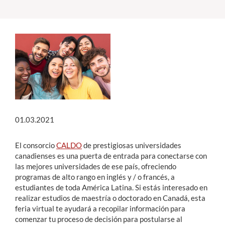
Estudiantes
Académicos
Funcionarios
Alumni
01.03.2021
English
El consorcio
CALDO
de prestigiosas universidades
canadienses es una puerta de entrada para conectarse con
las mejores universidades de ese país, ofreciendo
programas de alto rango en inglés y / o francés, a
estudiantes de toda América Latina. Si estás interesado en
realizar estudios de maestría o doctorado en Canadá, esta
feria virtual te ayudará a recopilar información para
comenzar tu proceso de decisión para postularse al