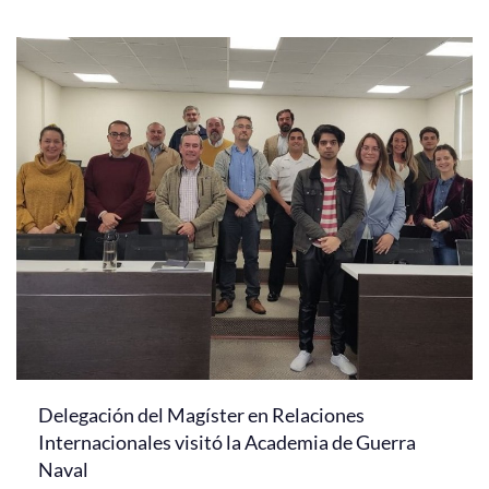
Delegación del Magíster en Relaciones
Internacionales visitó la Academia de Guerra
Naval