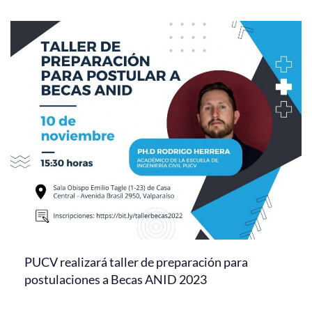
PUCV realizará taller de preparación para
postulaciones a Becas ANID 2023