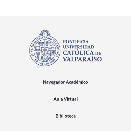
Navegador Académico
Aula Virtual
Biblioteca