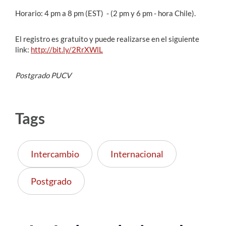
Horario: 4 pm a 8 pm (EST) - (2 pm y 6 pm - hora Chile).
El registro es gratuito y puede realizarse en el siguiente
link:
http://bit.ly/2RrXWlL
Postgrado PUCV
Tags
Intercambio
Internacional
Postgrado