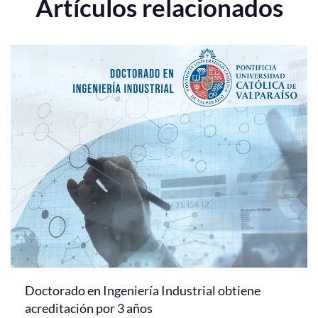
Artículos relacionados
Doctorado en Ingeniería Industrial obtiene
acreditación por 3 años