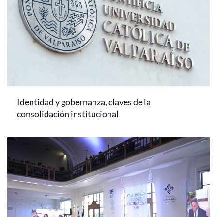
Identidad y gobernanza, claves de la
consolidación institucional