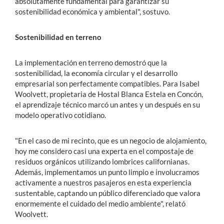
absolutamente fundamental para garantizar su
sostenibilidad económica y ambiental", sostuvo.
Sostenibilidad en terreno
La implementación en terreno demostró que la
sostenibilidad, la economía circular y el desarrollo
empresarial son perfectamente compatibles. Para Isabel
Woolvett, propietaria de Hostal Blanca Estela en Concón,
el aprendizaje técnico marcó un antes y un después en su
modelo operativo cotidiano.
"En el caso de mi recinto, que es un negocio de alojamiento,
hoy me considero casi una experta en el compostaje de
residuos orgánicos utilizando lombrices californianas.
Además, implementamos un punto limpio e involucramos
activamente a nuestros pasajeros en esta experiencia
sustentable, captando un público diferenciado que valora
enormemente el cuidado del medio ambiente", relató
Woolvett.