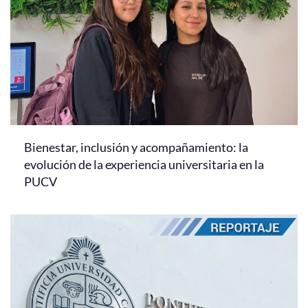
Bienestar, inclusión y acompañamiento: la
evolución de la experiencia universitaria en la
PUCV