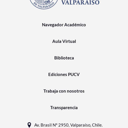
Navegador Académico
Aula Virtual
Biblioteca
Ediciones PUCV
Trabaja con nosotros
Transparencia
Av. Brasil N° 2950, Valparaíso, Chile.