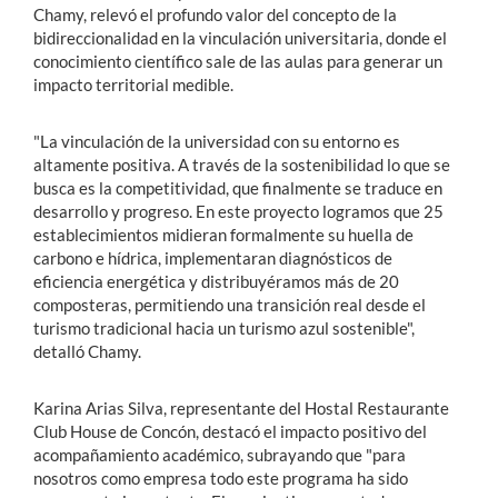
Chamy, relevó el profundo valor del concepto de la
bidireccionalidad en la vinculación universitaria, donde el
conocimiento científico sale de las aulas para generar un
impacto territorial medible.
"La vinculación de la universidad con su entorno es
altamente positiva. A través de la sostenibilidad lo que se
busca es la competitividad, que finalmente se traduce en
desarrollo y progreso. En este proyecto logramos que 25
establecimientos midieran formalmente su huella de
carbono e hídrica, implementaran diagnósticos de
eficiencia energética y distribuyéramos más de 20
composteras, permitiendo una transición real desde el
turismo tradicional hacia un turismo azul sostenible",
detalló Chamy.
Karina Arias Silva, representante del Hostal Restaurante
Club House de Concón, destacó el impacto positivo del
acompañamiento académico, subrayando que "para
nosotros como empresa todo este programa ha sido