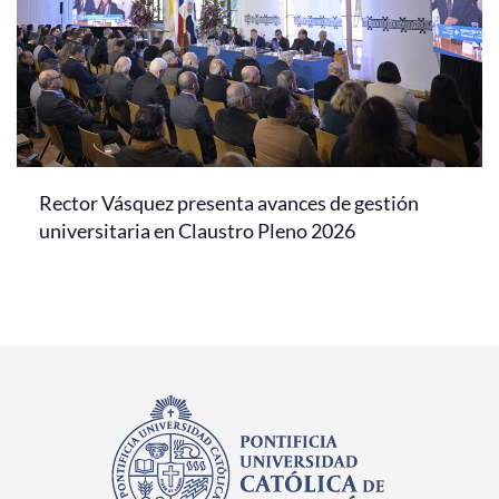
Rector Vásquez presenta avances de gestión
universitaria en Claustro Pleno 2026