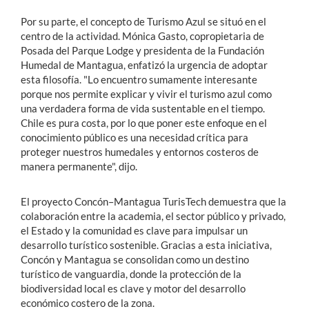
Por su parte, el concepto de Turismo Azul se situó en el
centro de la actividad. Mónica Gasto, copropietaria de
Posada del Parque Lodge y presidenta de la Fundación
Humedal de Mantagua, enfatizó la urgencia de adoptar
esta filosofía. "Lo encuentro sumamente interesante
porque nos permite explicar y vivir el turismo azul como
una verdadera forma de vida sustentable en el tiempo.
Chile es pura costa, por lo que poner este enfoque en el
conocimiento público es una necesidad crítica para
proteger nuestros humedales y entornos costeros de
manera permanente", dijo.
El proyecto Concón–Mantagua TurisTech demuestra que la
colaboración entre la academia, el sector público y privado,
el Estado y la comunidad es clave para impulsar un
desarrollo turístico sostenible. Gracias a esta iniciativa,
Concón y Mantagua se consolidan como un destino
turístico de vanguardia, donde la protección de la
biodiversidad local es clave y motor del desarrollo
económico costero de la zona.