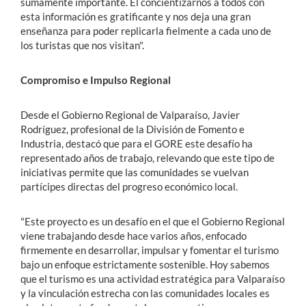
sumamente importante. El concientizarnos a todos con
esta información es gratificante y nos deja una gran
enseñanza para poder replicarla fielmente a cada uno de
los turistas que nos visitan".
Compromiso e Impulso Regional
Desde el Gobierno Regional de Valparaíso, Javier
Rodríguez, profesional de la División de Fomento e
Industria, destacó que para el GORE este desafío ha
representado años de trabajo, relevando que este tipo de
iniciativas permite que las comunidades se vuelvan
partícipes directas del progreso económico local.
"Este proyecto es un desafío en el que el Gobierno Regional
viene trabajando desde hace varios años, enfocado
firmemente en desarrollar, impulsar y fomentar el turismo
bajo un enfoque estrictamente sostenible. Hoy sabemos
que el turismo es una actividad estratégica para Valparaíso
y la vinculación estrecha con las comunidades locales es