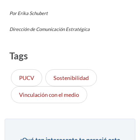
Por Erika Schubert
Dirección de Comunicación Estratégica
Tags
PUCV
Sostenibilidad
Vinculación con el medio
¿Qué tan interesante te pareció este