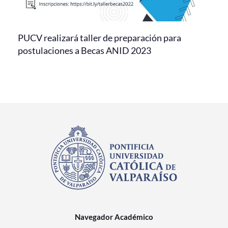
PUCV realizará taller de preparación para
postulaciones a Becas ANID 2023
Navegador Académico