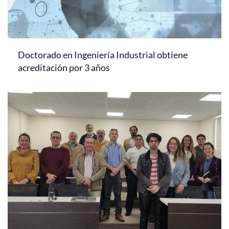
Doctorado en Ingeniería Industrial obtiene
acreditación por 3 años