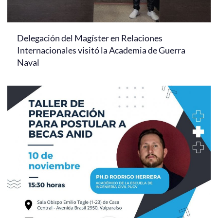
Delegación del Magíster en Relaciones
Internacionales visitó la Academia de Guerra
Naval