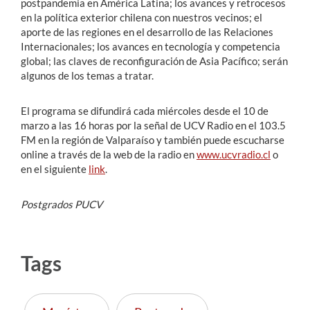
postpandemia en América Latina; los avances y retrocesos
en la política exterior chilena con nuestros vecinos; el
aporte de las regiones en el desarrollo de las Relaciones
Internacionales; los avances en tecnología y competencia
global; las claves de reconfiguración de Asia Pacífico; serán
algunos de los temas a tratar.
El programa se difundirá cada miércoles desde el 10 de
marzo a las 16 horas por la señal de UCV Radio en el 103.5
FM en la región de Valparaíso y también puede escucharse
online a través de la web de la radio en
www.ucvradio.cl
o
en el siguiente
link
.
Postgrados PUCV
Tags