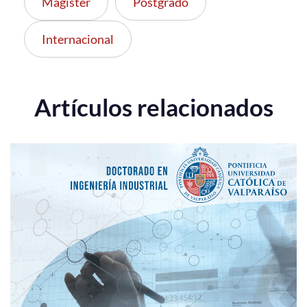
Magíster
Postgrado
Internacional
Artículos relacionados