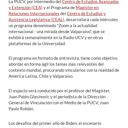
La PUCV, por intermedio del
Centro de Estudios Avanzados
y Extensión (CEA)
y el Programa de
Magíster en
Relaciones Internacionales
del
Centro de Estudios y
Asistencia Legislativa (CEAL)
, desarrollará cada miércoles
un programa denominado "Zoom a la actualidad
internacional - una mirada desde Valparaíso", que se
exhibirá semanalmente en la Radio UCV y en otras
plataformas de la Universidad.
El programa en formato de entrevista, tiene como objetivo
abordar en forma ágil los temas más relevantes del
contexto mundial, procurando vincularlos con la realidad de
América Latina, Chile y Valparaíso.
El espacio será conducido por el profesor del Magíster,
Juan Pablo Glasinovic y el periodista de la Dirección
General de Vinculación con el Medio de la PUCV, Juan
Paulo Roldán.
Los desafíos del primer año de Biden; el escenario