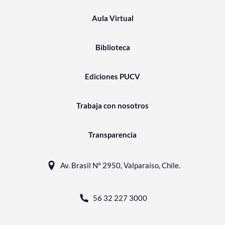
Aula Virtual
Biblioteca
Ediciones PUCV
Trabaja con nosotros
Transparencia
Av. Brasil N° 2950, Valparaíso, Chile.
56 32 227 3000