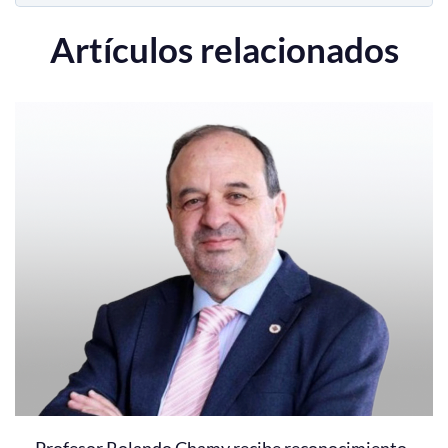
Artículos relacionados
Profesor Rolando Chamy recibe reconocimiento