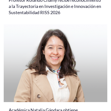
a la Trayectoria en Investigación e Innovación en
Sustentabilidad RISS 2026
Académica Natalia Gándara obtiene