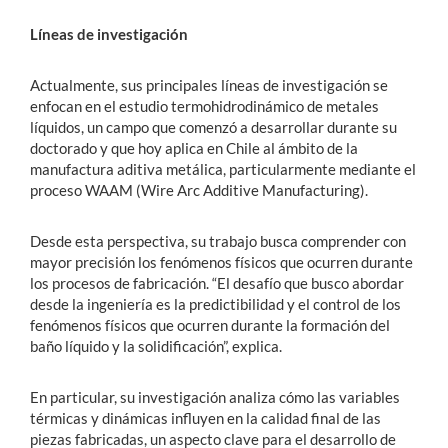
Líneas de investigación
Actualmente, sus principales líneas de investigación se
enfocan en el estudio termohidrodinámico de metales
líquidos, un campo que comenzó a desarrollar durante su
doctorado y que hoy aplica en Chile al ámbito de la
manufactura aditiva metálica, particularmente mediante el
proceso WAAM (Wire Arc Additive Manufacturing).
Desde esta perspectiva, su trabajo busca comprender con
mayor precisión los fenómenos físicos que ocurren durante
los procesos de fabricación. “El desafío que busco abordar
desde la ingeniería es la predictibilidad y el control de los
fenómenos físicos que ocurren durante la formación del
baño líquido y la solidificación”, explica.
En particular, su investigación analiza cómo las variables
térmicas y dinámicas influyen en la calidad final de las
piezas fabricadas, un aspecto clave para el desarrollo de