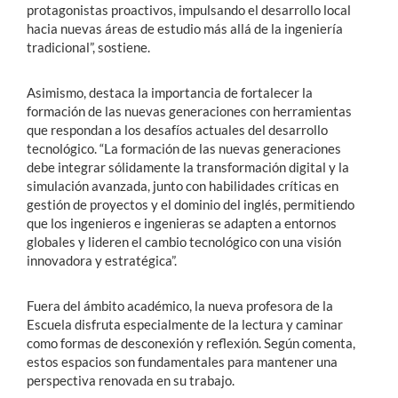
protagonistas proactivos, impulsando el desarrollo local
hacia nuevas áreas de estudio más allá de la ingeniería
tradicional”, sostiene.
Asimismo, destaca la importancia de fortalecer la
formación de las nuevas generaciones con herramientas
que respondan a los desafíos actuales del desarrollo
tecnológico. “La formación de las nuevas generaciones
debe integrar sólidamente la transformación digital y la
simulación avanzada, junto con habilidades críticas en
gestión de proyectos y el dominio del inglés, permitiendo
que los ingenieros e ingenieras se adapten a entornos
globales y lideren el cambio tecnológico con una visión
innovadora y estratégica”.
Fuera del ámbito académico, la nueva profesora de la
Escuela disfruta especialmente de la lectura y caminar
como formas de desconexión y reflexión. Según comenta,
estos espacios son fundamentales para mantener una
perspectiva renovada en su trabajo.