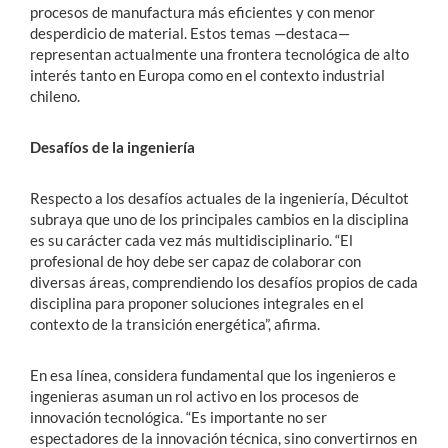
procesos de manufactura más eficientes y con menor
desperdicio de material. Estos temas —destaca—
representan actualmente una frontera tecnológica de alto
interés tanto en Europa como en el contexto industrial
chileno.
Desafíos de la ingeniería
Respecto a los desafíos actuales de la ingeniería, Décultot
subraya que uno de los principales cambios en la disciplina
es su carácter cada vez más multidisciplinario. “El
profesional de hoy debe ser capaz de colaborar con
diversas áreas, comprendiendo los desafíos propios de cada
disciplina para proponer soluciones integrales en el
contexto de la transición energética”, afirma.
En esa línea, considera fundamental que los ingenieros e
ingenieras asuman un rol activo en los procesos de
innovación tecnológica. “Es importante no ser
espectadores de la innovación técnica, sino convertirnos en