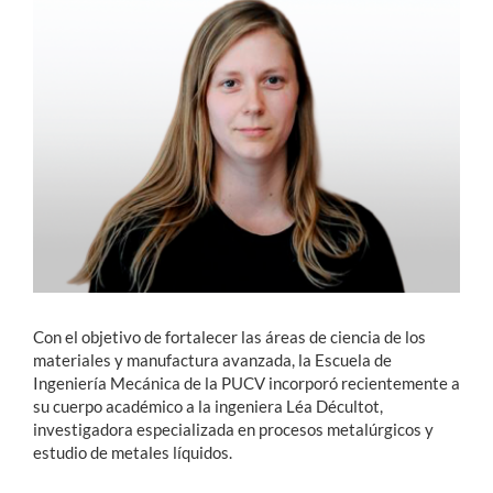
Estudiantes
Académicos
Funcionarios
Alumni
English
Con el objetivo de fortalecer las áreas de ciencia de los
materiales y manufactura avanzada, la Escuela de
Ingeniería Mecánica de la PUCV incorporó recientemente a
su cuerpo académico a la ingeniera Léa Décultot,
investigadora especializada en procesos metalúrgicos y
estudio de metales líquidos.