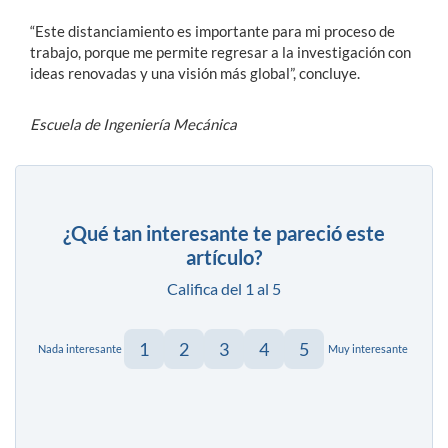
“Este distanciamiento es importante para mi proceso de
trabajo, porque me permite regresar a la investigación con
ideas renovadas y una visión más global”, concluye.
Escuela de Ingeniería Mecánica
¿Qué tan interesante te pareció este
artículo?
Califica del 1 al 5
1
2
3
4
5
Nada interesante
Muy interesante