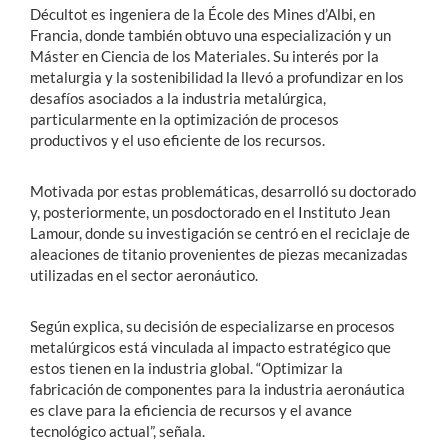
Décultot es ingeniera de la École des Mines d’Albi, en
Francia, donde también obtuvo una especialización y un
Máster en Ciencia de los Materiales. Su interés por la
metalurgia y la sostenibilidad la llevó a profundizar en los
desafíos asociados a la industria metalúrgica,
particularmente en la optimización de procesos
productivos y el uso eficiente de los recursos.
Motivada por estas problemáticas, desarrolló su doctorado
y, posteriormente, un posdoctorado en el Instituto Jean
Lamour, donde su investigación se centró en el reciclaje de
aleaciones de titanio provenientes de piezas mecanizadas
utilizadas en el sector aeronáutico.
Según explica, su decisión de especializarse en procesos
metalúrgicos está vinculada al impacto estratégico que
estos tienen en la industria global. “Optimizar la
fabricación de componentes para la industria aeronáutica
es clave para la eficiencia de recursos y el avance
tecnológico actual”, señala.