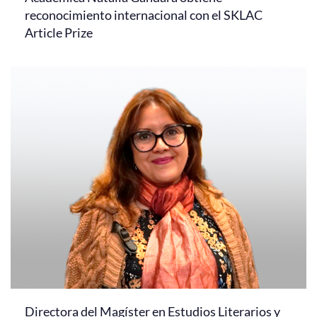
reconocimiento internacional con el SKLAC
Article Prize
Directora del Magíster en Estudios Literarios y