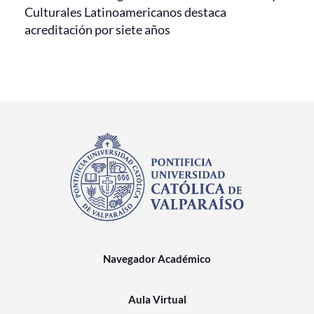
Culturales Latinoamericanos destaca
acreditación por siete años
Navegador Académico
Aula Virtual